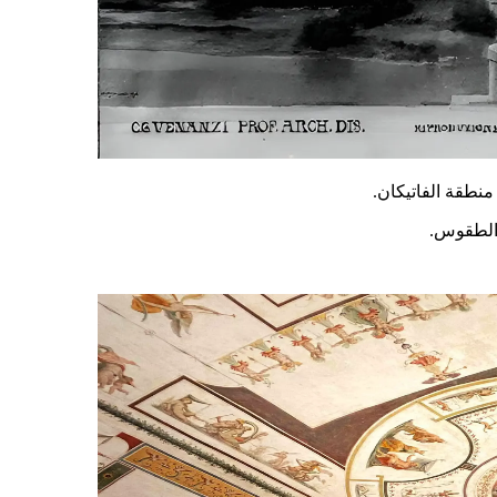
نطقة الفاتيكان.
 والطقوس.