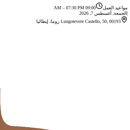
مواعيد العمل
09:00 AM
07:30 PM
–
|
الجمعة, أغسطس 7, 2026
Lungotevere Castello, 50, 00193 روما، إيطاليا