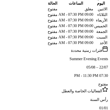
اليوم
الساعات
الحالة
الاثنين
مغلق
مفتوح
09:00 AM - 07:30 PM
الثلاثاء
مفتوح
09:00 AM - 07:30 PM
الأربعاء
مفتوح
09:00 AM - 07:30 PM
الخميس
مفتوح
09:00 AM - 07:30 PM
الجمعة
مفتوح
09:00 AM - 07:30 PM
السبت
مفتوح
09:00 AM - 07:30 PM
الأحد
مفتوح
فترات زمنية محددة
Summer Evening Events
22/07 – 05/08
07:30 PM - 11:30 PM
مفتوح
الفعاليات الخاصة والعطل
رأس السنة
01/01