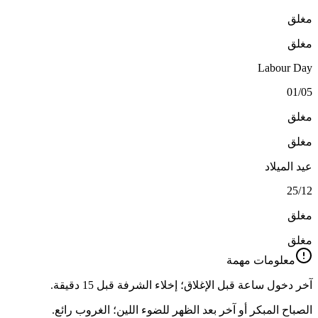
مغلق
مغلق
Labour Day
01/05
مغلق
مغلق
عيد الميلاد
25/12
مغلق
مغلق
معلومات مهمة
آخر دخول ساعة قبل الإغلاق؛ إخلاء الشرفة قبل 15 دقيقة.
الصباح المبكر أو آخر بعد الظهر للضوء اللين؛ الغروب رائع.