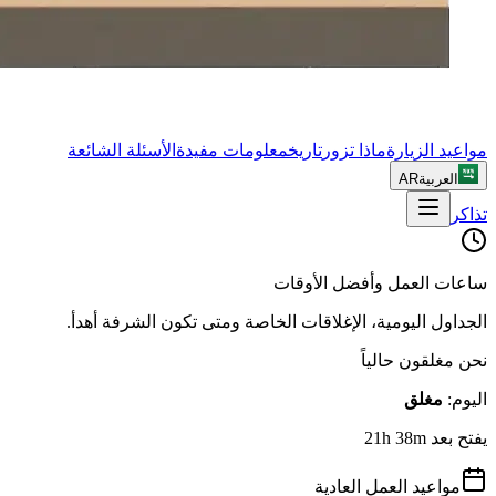
مواعيد الزيارة
ماذا تزور
تاريخ
معلومات مفيدة
الأسئلة الشائعة
العربية
AR
تذاكر
ساعات العمل وأفضل الأوقات
الجداول اليومية، الإغلاقات الخاصة ومتى تكون الشرفة أهدأ.
نحن مغلقون حالياً
اليوم
:
مغلق
يفتح بعد 21h 38m
مواعيد العمل العادية