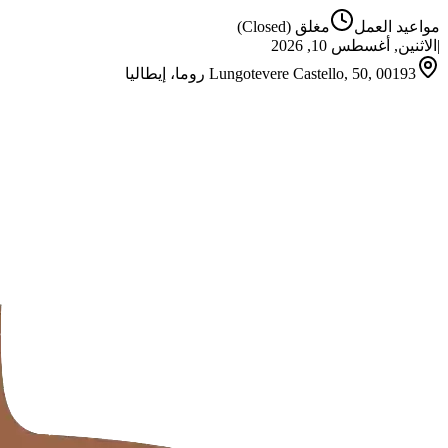
مواعيد العمل
مغلق
(Closed)
|
الاثنين, أغسطس 10, 2026
Lungotevere Castello, 50, 00193 روما، إيطاليا