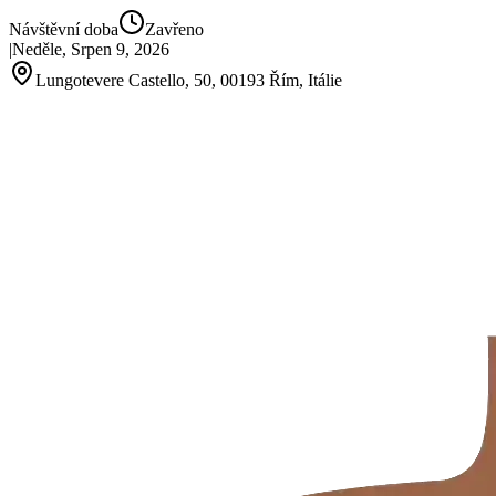
Návštěvní doba
Zavřeno
|
Neděle, Srpen 9, 2026
Lungotevere Castello, 50, 00193 Řím, Itálie