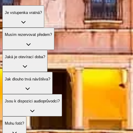
Je vstupenka vratná?
Musím rezervovat předem?
Jaká je otevírací doba?
Jak dlouho trvá návštěva?
Jsou k dispozici audioprůvodci?
Mohu fotit?