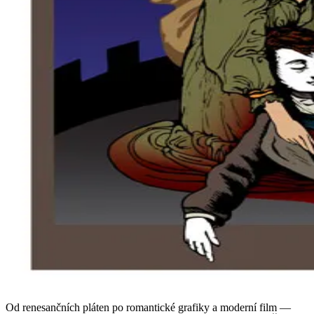
Od renesančních pláten po romantické grafiky a moderní film —