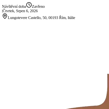
Návštěvní doba
Zavřeno
|
Čtvrtek, Srpen 6, 2026
Lungotevere Castello, 50, 00193 Řím, Itálie