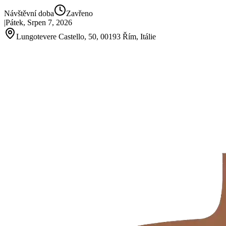
Návštěvní doba
Zavřeno
|
Pátek, Srpen 7, 2026
Lungotevere Castello, 50, 00193 Řím, Itálie