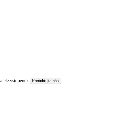
atele vstupenek.
Kontaktujte nás