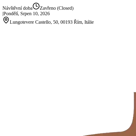
Návštěvní doba
Zavřeno
(Closed)
|
Pondělí, Srpen 10, 2026
Lungotevere Castello, 50, 00193 Řím, Itálie