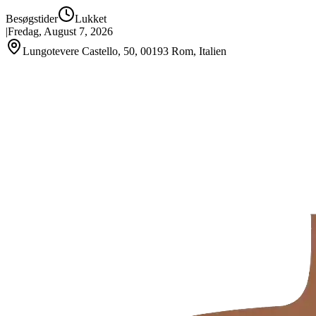
Besøgstider
Lukket
|
Fredag, August 7, 2026
Lungotevere Castello, 50, 00193 Rom, Italien