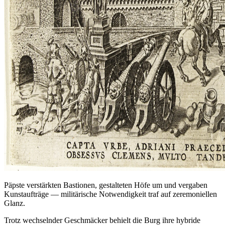
Päpste verstärkten Bastionen, gestalteten Höfe um und vergaben
Kunstaufträge — militärische Notwendigkeit traf auf zeremoniellen
Glanz.
Trotz wechselnder Geschmäcker behielt die Burg ihre hybride