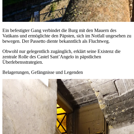
Ein befestigter Gang verbindet die Burg mit den Mauern des
Vatikans und ermöglichte den Päpsten, sich im Notfall ungesehen zu
bewegen. Der Passetto diente bekanntlich als Fluchtweg.
Obwohl nur gelegentlich zugänglich, erklärt seine Existenz die
zentrale Rolle des Castel Sant’Angelo in päpstlichen
Überlebensstrategien.
Belagerungen, Gefängnisse und Legenden