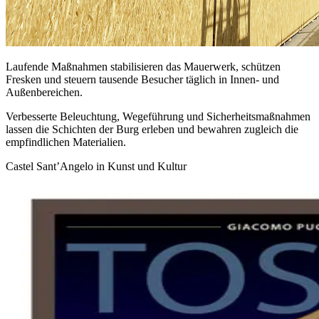
Laufende Maßnahmen stabilisieren das Mauerwerk, schützen
Fresken und steuern tausende Besucher täglich in Innen‑ und
Außenbereichen.
Verbesserte Beleuchtung, Wegeführung und Sicherheitsmaßnahmen
lassen die Schichten der Burg erleben und bewahren zugleich die
empfindlichen Materialien.
Castel Sant’Angelo in Kunst und Kultur