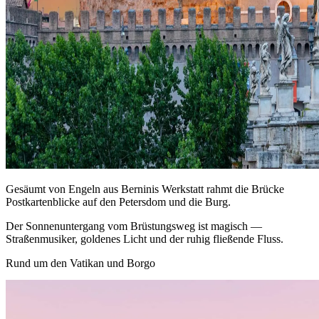
Gesäumt von Engeln aus Berninis Werkstatt rahmt die Brücke
Postkartenblicke auf den Petersdom und die Burg.
Der Sonnenuntergang vom Brüstungsweg ist magisch —
Straßenmusiker, goldenes Licht und der ruhig fließende Fluss.
Rund um den Vatikan und Borgo