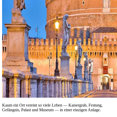
Kaum ein Ort vereint so viele Leben — Kaisergrab, Festung,
Gefängnis, Palast und Museum — in einer einzigen Anlage.