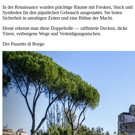
In der Renaissance wurden prächtige Räume mit Fresken, Stuck und
Symbolen für den päpstlichen Gebrauch ausgestattet. Sie boten
Sicherheit in unruhigen Zeiten und eine Bühne der Macht.
Heute erkennt man diese Doppelrolle — raffinierte Decken, dicke
Türen, verborgene Wege und Verteidigungsnischen.
Der Passetto di Borgo