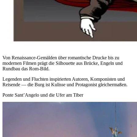
Von Renaissance‑Gemälden über romantische Drucke bis zu
modernen Filmen prägt die Silhouette aus Brücke, Engeln und
Rundbau das Rom‑Bild.
Legenden und Fluchten inspirierten Autoren, Komponisten und
Reisende — die Burg ist Kulisse und Protagonist gleichermaßen.
Ponte Sant’Angelo und die Ufer am Tiber