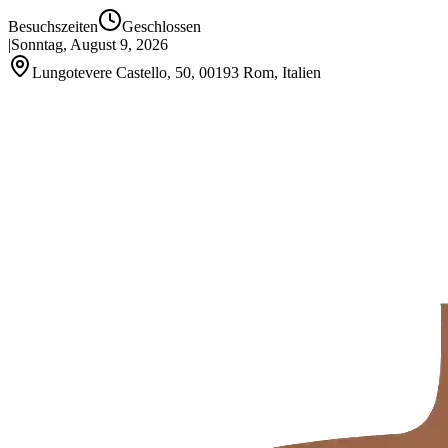
Besuchszeiten
Geschlossen
|
Sonntag, August 9, 2026
Lungotevere Castello, 50, 00193 Rom, Italien