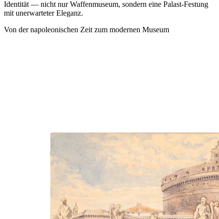
Identität — nicht nur Waffenmuseum, sondern eine Palast‑Festung
mit unerwarteter Eleganz.
Von der napoleonischen Zeit zum modernen Museum