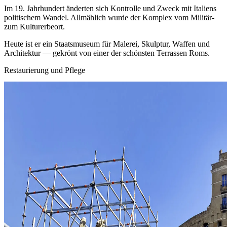
Im 19. Jahrhundert änderten sich Kontrolle und Zweck mit Italiens
politischem Wandel. Allmählich wurde der Komplex vom Militär‑
zum Kulturerbeort.
Heute ist er ein Staatsmuseum für Malerei, Skulptur, Waffen und
Architektur — gekrönt von einer der schönsten Terrassen Roms.
Restaurierung und Pflege