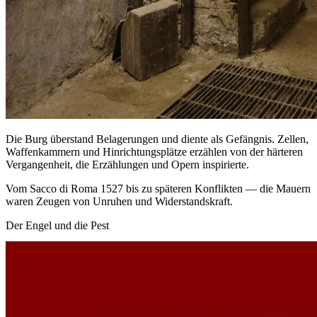
Die Burg überstand Belagerungen und diente als Gefängnis. Zellen,
Waffenkammern und Hinrichtungsplätze erzählen von der härteren
Vergangenheit, die Erzählungen und Opern inspirierte.
Vom Sacco di Roma 1527 bis zu späteren Konflikten — die Mauern
waren Zeugen von Unruhen und Widerstandskraft.
Der Engel und die Pest