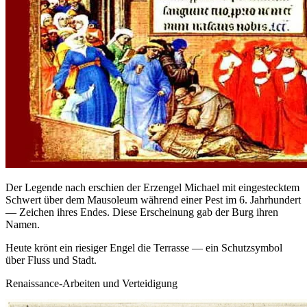
Der Legende nach erschien der Erzengel Michael mit eingestecktem
Schwert über dem Mausoleum während einer Pest im 6. Jahrhundert
— Zeichen ihres Endes. Diese Erscheinung gab der Burg ihren
Namen.
Heute krönt ein riesiger Engel die Terrasse — ein Schutzsymbol
über Fluss und Stadt.
Renaissance‑Arbeiten und Verteidigung