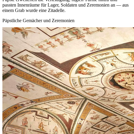
passten Innenräume für Lager, Soldaten und Zeremonien an — aus
einem Grab wurde eine Zitadelle.
Päpstliche Gemächer und Zeremonien