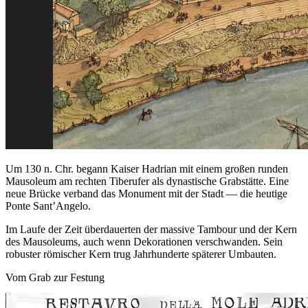
Um 130 n. Chr. begann Kaiser Hadrian mit einem großen runden
Mausoleum am rechten Tiberufer als dynastische Grabstätte. Eine
neue Brücke verband das Monument mit der Stadt — die heutige
Ponte Sant’Angelo.
Im Laufe der Zeit überdauerten der massive Tambour und der Kern
des Mausoleums, auch wenn Dekorationen verschwanden. Sein
robuster römischer Kern trug Jahrhunderte späterer Umbauten.
Vom Grab zur Festung