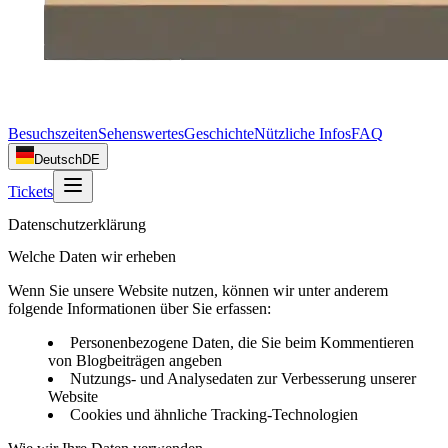
Besuchszeiten
Sehenswertes
Geschichte
Nützliche Infos
FAQ
Deutsch
DE
Tickets
Datenschutzerklärung
Welche Daten wir erheben
Wenn Sie unsere Website nutzen, können wir unter anderem
folgende Informationen über Sie erfassen:
Personenbezogene Daten, die Sie beim Kommentieren
von Blogbeiträgen angeben
Nutzungs- und Analysedaten zur Verbesserung unserer
Website
Cookies und ähnliche Tracking-Technologien