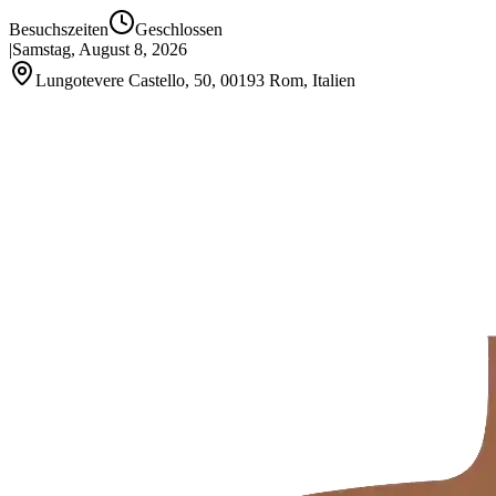
Besuchszeiten
Geschlossen
|
Samstag, August 8, 2026
Lungotevere Castello, 50, 00193 Rom, Italien