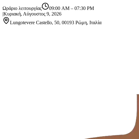
Ωράριο λειτουργίας
09:00 AM
–
07:30 PM
|
Κυριακή, Αύγουστος 9, 2026
Lungotevere Castello, 50, 00193 Ρώμη, Ιταλία