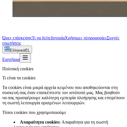
Ώρες επίσκεψης
Τι να δείτε
Ιστορία
Χρήσιμες πληροφορίες
Συχνές
ερωτήσεις
Ελληνικά
EL
Εισιτήρια
Πολιτική cookies
Τι είναι τα cookies
Τα cookies είναι μικρά αρχεία κειμένου που αποθηκεύονται στη
συσκευή σας όταν επισκέπτεστε τον ιστότοπό μας. Μας βοηθούν
να σας προσφέρουμε καλύτερη εμπειρία πλοήγησης και επιτρέπουν
τη σωστή λειτουργία ορισμένων λειτουργιών.
Τύποι cookies που χρησιμοποιούμε
Απαραίτητα cookies
:
Απαραίτητα για τη σωστή