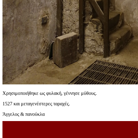
Χρησιμοποιήθηκε ως φυλακή, γέννησε μύθους.
1527 και μεταγενέστερες ταραχές.
Άγγελος & πανούκλα