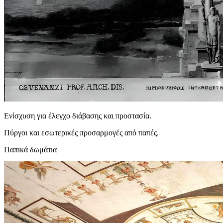
Ενίσχυση για έλεγχο διάβασης και προστασία.
Πύργοι και εσωτερικές προσαρμογές από παπές.
Παπικά δωμάτια