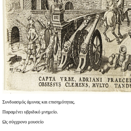
Συνδυασμός άμυνας και επισημότητας.
Παραμένει υβριδικό μνημείο.
Ως σύγχρονο μουσείο