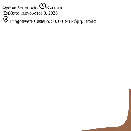
Ωράριο λειτουργίας
Κλειστό
|
Σάββατο, Αύγουστος 8, 2026
Lungotevere Castello, 50, 00193 Ρώμη, Ιταλία