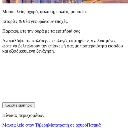
Μαυσωλείο, οχυρό, φυλακή, παλάτι, μουσείο.
Ιστορίες & θέα γεφυρώνουν εποχές.
Παρακάμψτε την ουρά με τα εισιτήριά σας
Ανακαλύψτε τις καλύτερες επιλογές εισιτηρίων, σχεδιασμένες
ώστε να βελτιώσουν την επίσκεψή σας με προτεραιότητα εισόδου
και εξειδικευμένη ξενάγηση.
Κλείστε εισιτήρια
Πίνακας περιεχομένων
Μαυσωλείο στον Τίβερη
Μετατροπή σε οχυρό
Παπικά