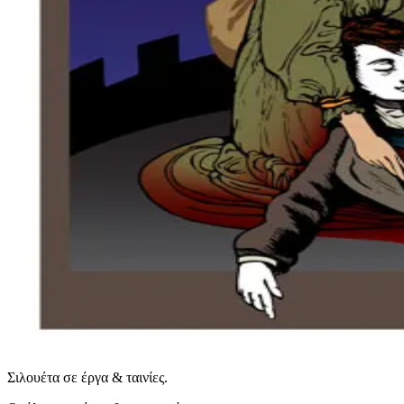
Σιλουέτα σε έργα & ταινίες.