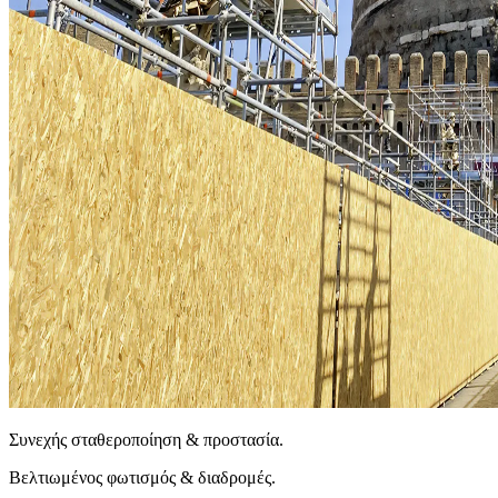
Συνεχής σταθεροποίηση & προστασία.
Βελτιωμένος φωτισμός & διαδρομές.