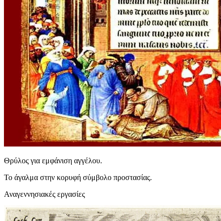
Θρύλος για εμφάνιση αγγέλου.
Το άγαλμα στην κορυφή σύμβολο προστασίας.
Αναγεννησιακές εργασίες