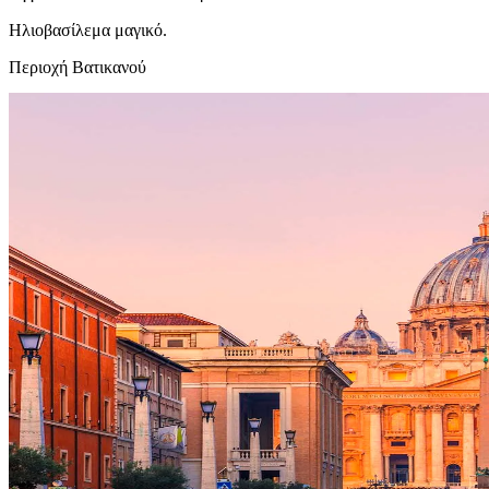
Ηλιοβασίλεμα μαγικό.
Περιοχή Βατικανού