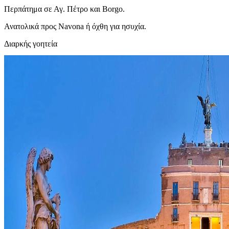
Περπάτημα σε Αγ. Πέτρο και Borgo.
Ανατολικά προς Navona ή όχθη για ησυχία.
Διαρκής γοητεία