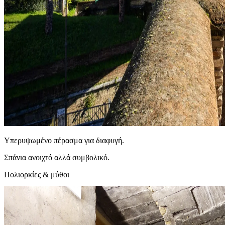
Υπερυψωμένο πέρασμα για διαφυγή.
Σπάνια ανοιχτό αλλά συμβολικό.
Πολιορκίες & μύθοι