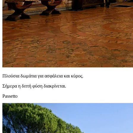
Πλούσια δωμάτια για ασφάλεια και κύρος.
Σήμερα η διττή φύση διακρίνεται.
Passetto