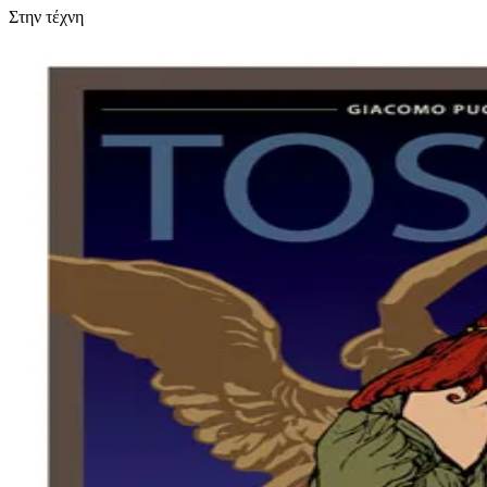
Στην τέχνη