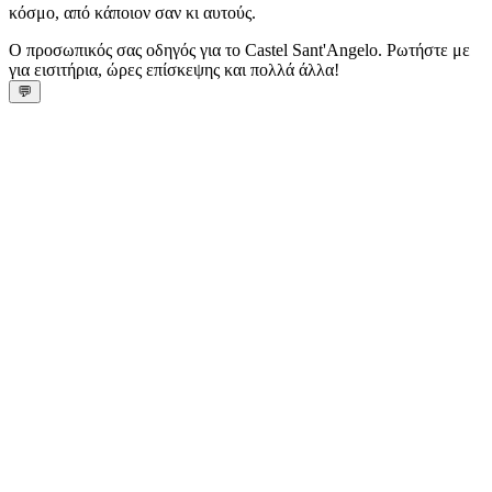
κόσμο, από κάποιον σαν κι αυτούς.
Ο προσωπικός σας οδηγός για το Castel Sant'Angelo. Ρωτήστε με
για εισιτήρια, ώρες επίσκεψης και πολλά άλλα!
💬