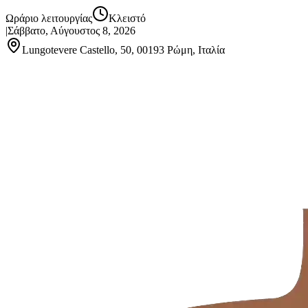
Ωράριο λειτουργίας
Κλειστό
|
Σάββατο, Αύγουστος 8, 2026
Lungotevere Castello, 50, 00193 Ρώμη, Ιταλία