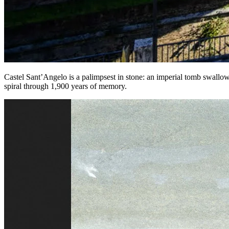
Castel Sant’Angelo is a palimpsest in stone: an imperial tomb swallow
spiral through 1,900 years of memory.