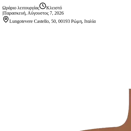
Ωράριο λειτουργίας
Κλειστό
|
Παρασκευή, Αύγουστος 7, 2026
Lungotevere Castello, 50, 00193 Ρώμη, Ιταλία