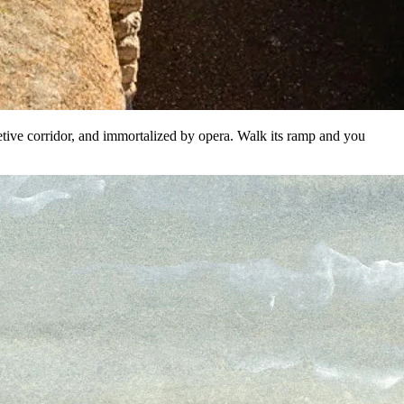
etive corridor, and immortalized by opera. Walk its ramp and you