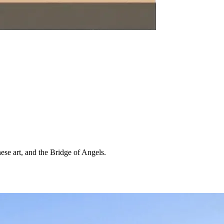
nese art, and the Bridge of Angels.