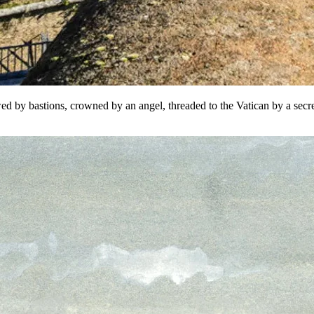
ed by bastions, crowned by an angel, threaded to the Vatican by a secr