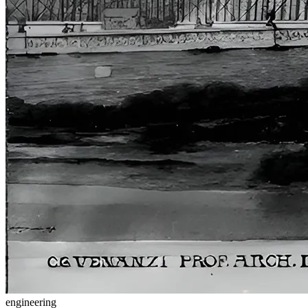
engineering