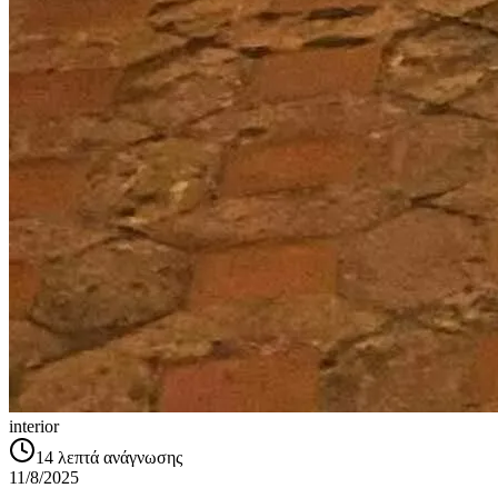
interior
14
λεπτά ανάγνωσης
11/8/2025