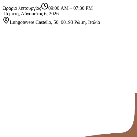
Ωράριο λειτουργίας
09:00 AM
–
07:30 PM
|
Πέμπτη, Αύγουστος 6, 2026
Lungotevere Castello, 50, 00193 Ρώμη, Ιταλία