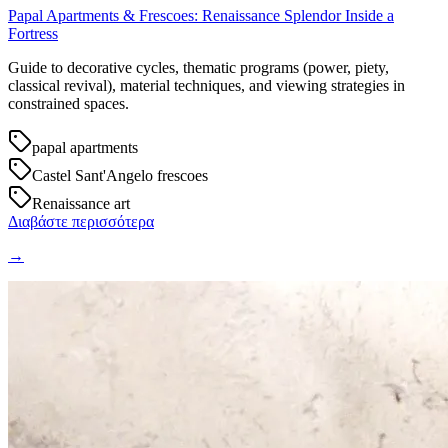
Papal Apartments & Frescoes: Renaissance Splendor Inside a
Fortress
Guide to decorative cycles, thematic programs (power, piety,
classical revival), material techniques, and viewing strategies in
constrained spaces.
papal apartments
Castel Sant'Angelo frescoes
Renaissance art
Διαβάστε περισσότερα
→