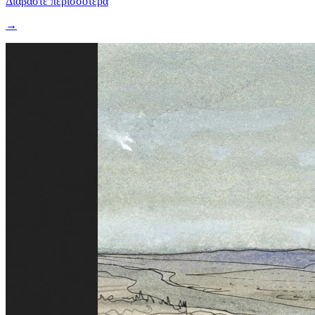
Διαβάστε περισσότερα
→