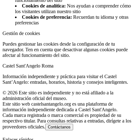
funcionamiento del sitio
Cookies de analítica
:
Nos ayudan a comprender cómo
los visitantes utilizan nuestro sitio
Cookies de preferencia
:
Recuerdan tu idioma y otras
preferencias
Gestión de cookies
Puedes gestionar las cookies desde la configuración de tu
navegador. Ten en cuenta que desactivar algunas cookies puede
afectar al funcionamiento del sitio.
Castel Sant'Angelo Roma
Información independiente y práctica para visitar el Castel
Sant’Angelo: entradas, horarios, historia y consejos inteligentes.
©
2026
Este sitio es independiente y no está afiliado a la
administración oficial del museo.
Este sitio web castelsantangelo.org es una plataforma de
información independiente dedicada a Castel Sant'Angelo.
Cada marca registrada o marca comercial es propiedad de su
respectivo titular. Para consultas relativas a entradas, dirígete a los
proveedores oficiales.
Contáctanos
Enlaces rápidos