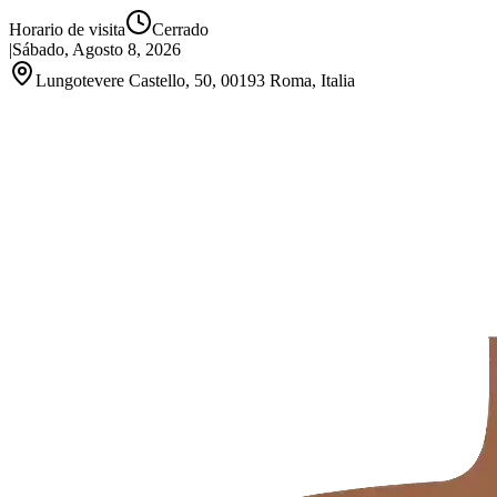
Horario de visita
Cerrado
|
Sábado, Agosto 8, 2026
Lungotevere Castello, 50, 00193 Roma, Italia