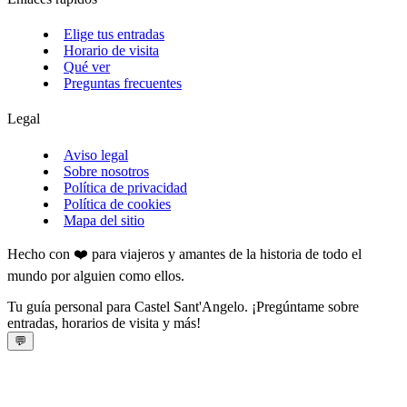
Elige tus entradas
Horario de visita
Qué ver
Preguntas frecuentes
Legal
Aviso legal
Sobre nosotros
Política de privacidad
Política de cookies
Mapa del sitio
Hecho con ❤️ para viajeros y amantes de la historia de todo el
mundo por alguien como ellos.
Tu guía personal para Castel Sant'Angelo. ¡Pregúntame sobre
entradas, horarios de visita y más!
💬