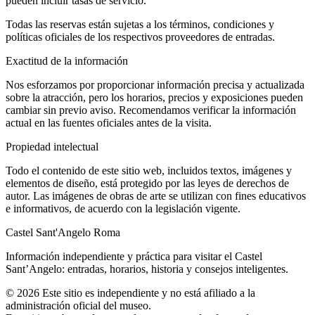
pueden incluir tasas de servicio.
Todas las reservas están sujetas a los términos, condiciones y
políticas oficiales de los respectivos proveedores de entradas.
Exactitud de la información
Nos esforzamos por proporcionar información precisa y actualizada
sobre la atracción, pero los horarios, precios y exposiciones pueden
cambiar sin previo aviso. Recomendamos verificar la información
actual en las fuentes oficiales antes de la visita.
Propiedad intelectual
Todo el contenido de este sitio web, incluidos textos, imágenes y
elementos de diseño, está protegido por las leyes de derechos de
autor. Las imágenes de obras de arte se utilizan con fines educativos
e informativos, de acuerdo con la legislación vigente.
Castel Sant'Angelo Roma
Información independiente y práctica para visitar el Castel
Sant’Angelo: entradas, horarios, historia y consejos inteligentes.
©
2026
Este sitio es independiente y no está afiliado a la
administración oficial del museo.