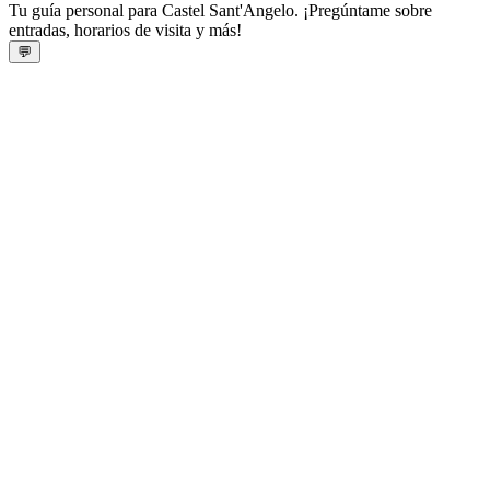
Tu guía personal para Castel Sant'Angelo. ¡Pregúntame sobre
entradas, horarios de visita y más!
💬