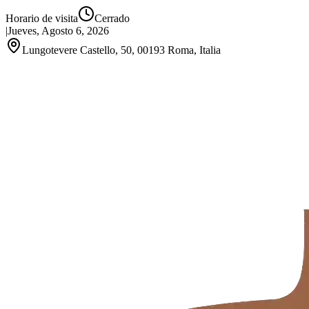
Horario de visita
Cerrado
|
Jueves, Agosto 6, 2026
Lungotevere Castello, 50, 00193 Roma, Italia