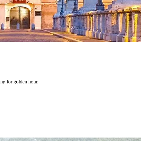
ing for golden hour.