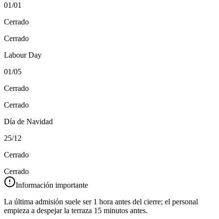
01/01
Cerrado
Cerrado
Labour Day
01/05
Cerrado
Cerrado
Día de Navidad
25/12
Cerrado
Cerrado
Información importante
La última admisión suele ser 1 hora antes del cierre; el personal
empieza a despejar la terraza 15 minutos antes.