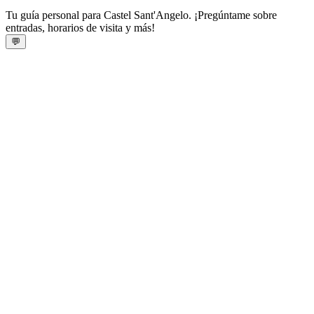
Tu guía personal para Castel Sant'Angelo. ¡Pregúntame sobre
entradas, horarios de visita y más!
💬