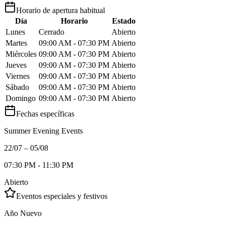
Horario de apertura habitual
Día
Horario
Estado
Lunes
Cerrado
Abierto
Martes
09:00 AM - 07:30 PM
Abierto
Miércoles
09:00 AM - 07:30 PM
Abierto
Jueves
09:00 AM - 07:30 PM
Abierto
Viernes
09:00 AM - 07:30 PM
Abierto
Sábado
09:00 AM - 07:30 PM
Abierto
Domingo
09:00 AM - 07:30 PM
Abierto
Fechas específicas
Summer Evening Events
22/07 – 05/08
07:30 PM - 11:30 PM
Abierto
Eventos especiales y festivos
Año Nuevo