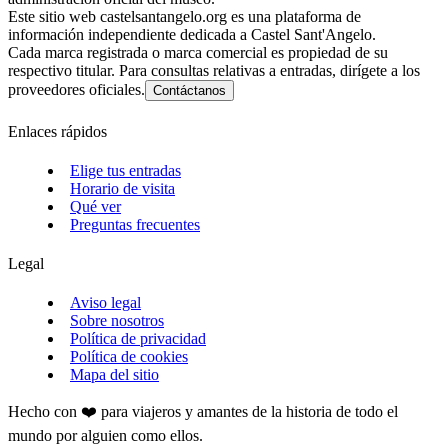
Este sitio web castelsantangelo.org es una plataforma de
información independiente dedicada a Castel Sant'Angelo.
Cada marca registrada o marca comercial es propiedad de su
respectivo titular. Para consultas relativas a entradas, dirígete a los
proveedores oficiales.
Contáctanos
Enlaces rápidos
Elige tus entradas
Horario de visita
Qué ver
Preguntas frecuentes
Legal
Aviso legal
Sobre nosotros
Política de privacidad
Política de cookies
Mapa del sitio
Hecho con ❤️ para viajeros y amantes de la historia de todo el
mundo por alguien como ellos.