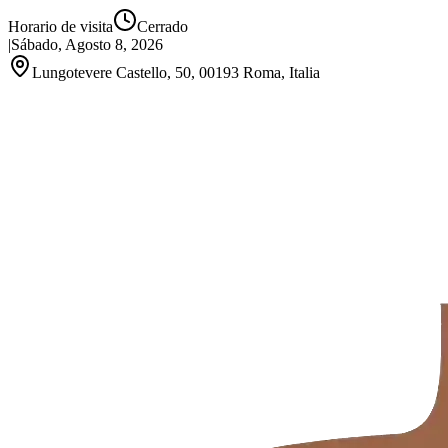
Horario de visita
Cerrado
|
Sábado, Agosto 8, 2026
Lungotevere Castello, 50, 00193 Roma, Italia