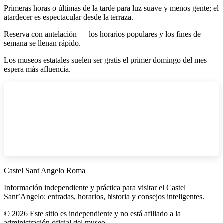
Primeras horas o últimas de la tarde para luz suave y menos gente; el
atardecer es espectacular desde la terraza.
Reserva con antelación — los horarios populares y los fines de
semana se llenan rápido.
Los museos estatales suelen ser gratis el primer domingo del mes —
espera más afluencia.
Castel Sant'Angelo Roma
Información independiente y práctica para visitar el Castel
Sant’Angelo: entradas, horarios, historia y consejos inteligentes.
©
2026
Este sitio es independiente y no está afiliado a la
administración oficial del museo.