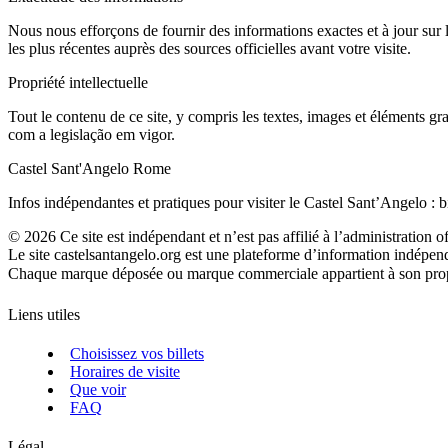
Nous nous efforçons de fournir des informations exactes et à jour sur l
les plus récentes auprès des sources officielles avant votre visite.
Propriété intellectuelle
Tout le contenu de ce site, y compris les textes, images et éléments gra
com a legislação em vigor.
Castel Sant'Angelo Rome
Infos indépendantes et pratiques pour visiter le Castel Sant’Angelo : bill
©
2026
Ce site est indépendant et n’est pas affilié à l’administration o
Le site castelsantangelo.org est une plateforme d’information indépen
Chaque marque déposée ou marque commerciale appartient à son propriéta
Liens utiles
Choisissez vos billets
Horaires de visite
Que voir
FAQ
Légal