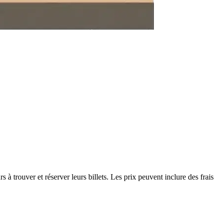
rs à trouver et réserver leurs billets. Les prix peuvent inclure des frais