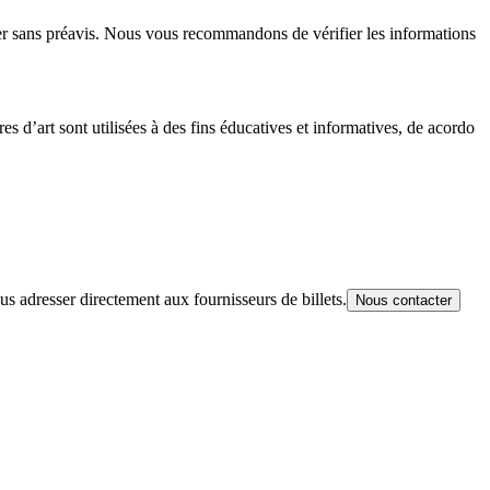
anger sans préavis. Nous vous recommandons de vérifier les informations
es d’art sont utilisées à des fins éducatives et informatives, de acordo
s adresser directement aux fournisseurs de billets.
Nous contacter