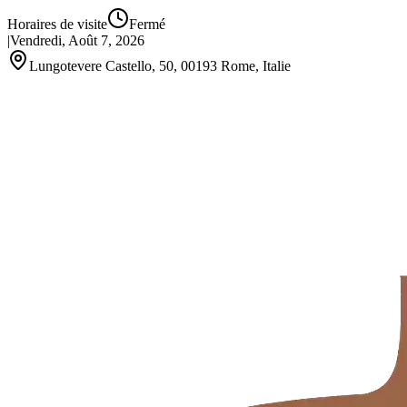
Horaires de visite
Fermé
|
Vendredi, Août 7, 2026
Lungotevere Castello, 50, 00193 Rome, Italie