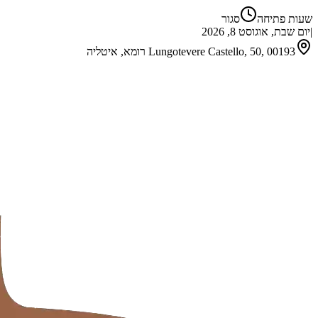
שעות פתיחה
סגור
|
יום שבת, אוגוסט 8, 2026
Lungotevere Castello, 50, 00193 רומא, איטליה