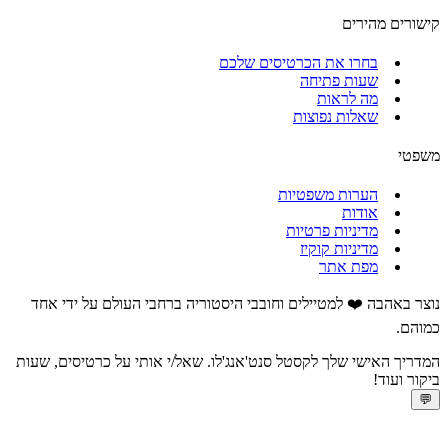
קישורים מהירים
בחרו את הכרטיסים שלכם
שעות פתיחה
מה לראות
שאלות נפוצות
משפטי
הערות משפטיות
אודות
מדיניות פרטיות
מדיניות קוקיז
מפת אתר
נוצר באהבה ❤️ למטיילים וחובבי היסטוריה ברחבי העולם על ידי אחד
כמוהם.
המדריך האישי שלך לקסטל סנט'אנג'לו. שאל/י אותי על כרטיסים, שעות
ביקור ועוד!
💬