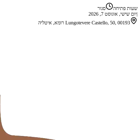
שעות פתיחה
סגור
|
יום שישי, אוגוסט 7, 2026
Lungotevere Castello, 50, 00193 רומא, איטליה