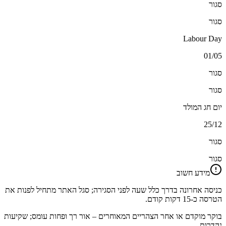
סגור
סגור
Labour Day
01/05
סגור
סגור
יום חג המולד
25/12
סגור
סגור
מידע חשוב
כניסה אחרונה בדרך כלל שעה לפני הסגירה; סגל האתר מתחיל לפנות את
הטרסה כ‑15 דקות קודם.
בוקר מוקדם או אחר הצהריים המאוחרים – אור רך ופחות עומס; שקיעות
נהדרות.