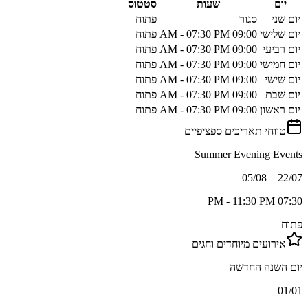
יום
שעות
סטטוס
יום שני
סגור
פתוח
יום שלישי
09:00 AM - 07:30 PM
פתוח
יום רביעי
09:00 AM - 07:30 PM
פתוח
יום חמישי
09:00 AM - 07:30 PM
פתוח
יום שישי
09:00 AM - 07:30 PM
פתוח
יום שבת
09:00 AM - 07:30 PM
פתוח
יום ראשון
09:00 AM - 07:30 PM
פתוח
טווחי תאריכים ספציפיים
Summer Evening Events
22/07 – 05/08
07:30 PM - 11:30 PM
פתוח
אירועים מיוחדים וחגים
יום השנה החדשה
01/01