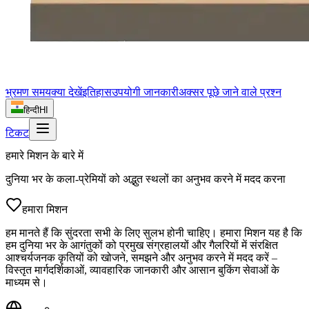
भ्रमण समय
क्या देखें
इतिहास
उपयोगी जानकारी
अक्सर पूछे जाने वाले प्रश्न
हिन्दी
HI
टिकट
हमारे मिशन के बारे में
दुनिया भर के कला-प्रेमियों को अद्भुत स्थलों का अनुभव करने में मदद करना
हमारा मिशन
हम मानते हैं कि सुंदरता सभी के लिए सुलभ होनी चाहिए। हमारा मिशन यह है कि
हम दुनिया भर के आगंतुकों को प्रमुख संग्रहालयों और गैलरियों में संरक्षित
आश्चर्यजनक कृतियों को खोजने, समझने और अनुभव करने में मदद करें –
विस्तृत मार्गदर्शिकाओं, व्यावहारिक जानकारी और आसान बुकिंग सेवाओं के
माध्यम से।