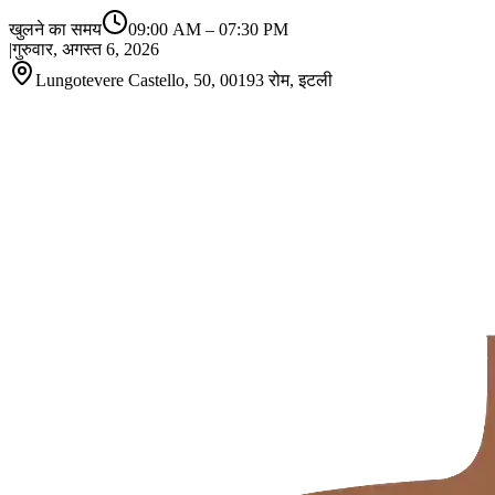
खुलने का समय
09:00 AM
–
07:30 PM
|
गुरुवार, अगस्त 6, 2026
Lungotevere Castello, 50, 00193 रोम, इटली