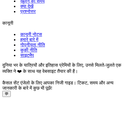
खुलने का समय
क्या देखें
प्रश्नोत्तर
कानूनी
कानूनी नोट्स
हमारे बारे में
गोपनीयता नीति
कुकी नीति
साइटमैप
दुनिया भर के यात्रियों और इतिहास प्रेमियों के लिए, उनसे मिलते-जुलते एक
व्यक्ति ने ❤️ के साथ यह वेबसाइट तैयार की है।
कैसल सेंट एंजेलो के लिए आपका निजी गाइड। टिकट, समय और अन्य
जानकारी के बारे में कुछ भी पूछें!
💬