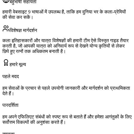
बहुभाषी सहायता
हमारी वेबसाइट 9 भाषाओं में उपलब्ध है, ताकि हम दुनिया भर के कला-प्रेमियों
की सेवा कर सकें।
विशेषज्ञ मार्गदर्शन
कला इतिहासकारों और यात्रा विशेषज्ञों की हमारी टीम ऐसे विस्तृत गाइड तैयार
करती है, जो आपकी यात्रा को अनिवार्य रूप से देखने योग्य कृतियों से लेकर
छिपे हुए रत्नों तक अधिकतम बनाती है।
हमारे मूल्य
पहले मदद
हम सेवाओं के प्रचार से पहले उपयोगी जानकारी और मार्गदर्शन को प्राथमिकता
देते हैं।
पारदर्शिता
हम अपने एफिलिएट संबंधों को स्पष्ट रूप से बताते हैं और हमेशा आगंतुकों के लिए
सर्वोत्तम विकल्पों की अनुशंसा करते हैं।