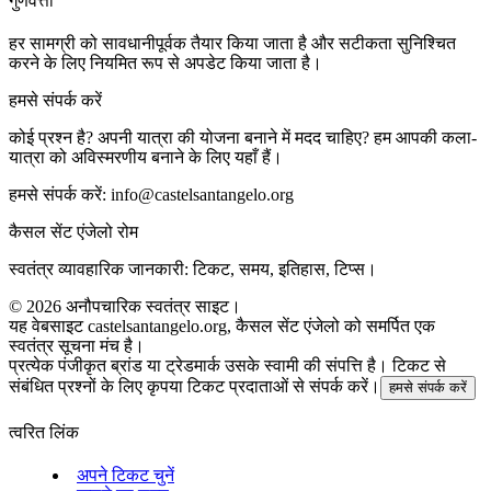
गुणवत्ता
हर सामग्री को सावधानीपूर्वक तैयार किया जाता है और सटीकता सुनिश्चित
करने के लिए नियमित रूप से अपडेट किया जाता है।
हमसे संपर्क करें
कोई प्रश्न है? अपनी यात्रा की योजना बनाने में मदद चाहिए? हम आपकी कला-
यात्रा को अविस्मरणीय बनाने के लिए यहाँ हैं।
हमसे संपर्क करें:
info@castelsantangelo.org
कैसल सेंट एंजेलो रोम
स्वतंत्र व्यावहारिक जानकारी: टिकट, समय, इतिहास, टिप्स।
©
2026
अनौपचारिक स्वतंत्र साइट।
यह वेबसाइट castelsantangelo.org, कैसल सेंट एंजेलो को समर्पित एक
स्वतंत्र सूचना मंच है।
प्रत्येक पंजीकृत ब्रांड या ट्रेडमार्क उसके स्वामी की संपत्ति है। टिकट से
संबंधित प्रश्नों के लिए कृपया टिकट प्रदाताओं से संपर्क करें।
हमसे संपर्क करें
त्वरित लिंक
अपने टिकट चुनें