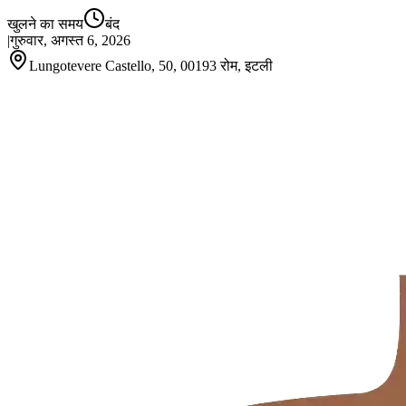
खुलने का समय
बंद
|
गुरुवार, अगस्त 6, 2026
Lungotevere Castello, 50, 00193 रोम, इटली