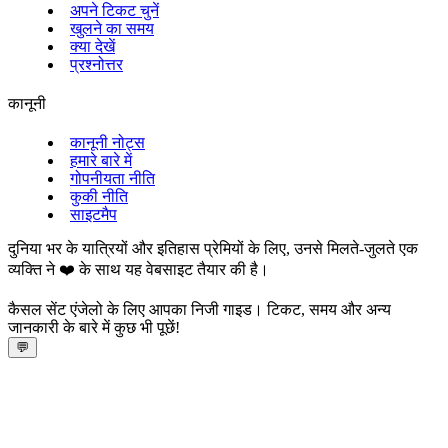
अपने टिकट चुनें
खुलने का समय
क्या देखें
प्रश्नोत्तर
कानूनी
कानूनी नोट्स
हमारे बारे में
गोपनीयता नीति
कुकी नीति
साइटमैप
दुनिया भर के यात्रियों और इतिहास प्रेमियों के लिए, उनसे मिलते-जुलते एक
व्यक्ति ने ❤️ के साथ यह वेबसाइट तैयार की है।
कैसल सेंट एंजेलो के लिए आपका निजी गाइड। टिकट, समय और अन्य
जानकारी के बारे में कुछ भी पूछें!
💬