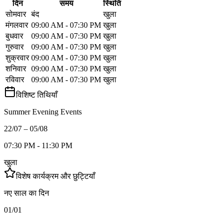
दिन
समय
स्थिति
सोमवार
बंद
खुला
मंगलवार
09:00 AM - 07:30 PM
खुला
बुधवार
09:00 AM - 07:30 PM
खुला
गुरुवार
09:00 AM - 07:30 PM
खुला
शुक्रवार
09:00 AM - 07:30 PM
खुला
शनिवार
09:00 AM - 07:30 PM
खुला
रविवार
09:00 AM - 07:30 PM
खुला
विशिष्ट तिथियाँ
Summer Evening Events
22/07 – 05/08
07:30 PM - 11:30 PM
खुला
विशेष कार्यक्रम और छुट्टियाँ
नए साल का दिन
01/01