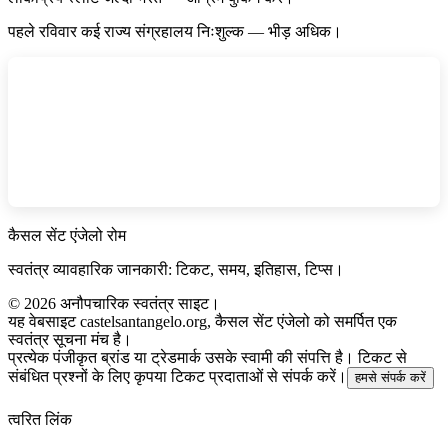
पहले रविवार कई राज्य संग्रहालय निःशुल्क — भीड़ अधिक।
कैसल सेंट एंजेलो रोम
स्वतंत्र व्यावहारिक जानकारी: टिकट, समय, इतिहास, टिप्स।
©
2026
अनौपचारिक स्वतंत्र साइट।
यह वेबसाइट castelsantangelo.org, कैसल सेंट एंजेलो को समर्पित एक
स्वतंत्र सूचना मंच है।
प्रत्येक पंजीकृत ब्रांड या ट्रेडमार्क उसके स्वामी की संपत्ति है। टिकट से
संबंधित प्रश्नों के लिए कृपया टिकट प्रदाताओं से संपर्क करें।
हमसे संपर्क करें
त्वरित लिंक