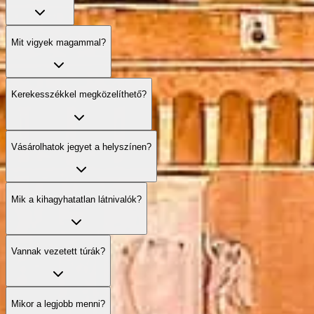
Mit vigyek magammal?
Kerekesszékkel megközelíthető?
Vásárolhatok jegyet a helyszínen?
Mik a kihagyhatatlan látnivalók?
Vannak vezetett túrák?
Mikor a legjobb menni?