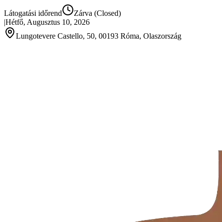
Látogatási időrend
Zárva
(Closed)
|
Hétfő, Augusztus 10, 2026
Lungotevere Castello, 50, 00193 Róma, Olaszország