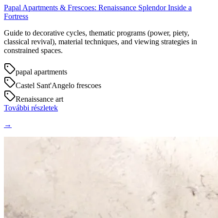
Papal Apartments & Frescoes: Renaissance Splendor Inside a
Fortress
Guide to decorative cycles, thematic programs (power, piety,
classical revival), material techniques, and viewing strategies in
constrained spaces.
papal apartments
Castel Sant'Angelo frescoes
Renaissance art
További részletek
→