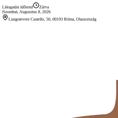
Látogatási időrend
Zárva
|
Szombat, Augusztus 8, 2026
Lungotevere Castello, 50, 00193 Róma, Olaszország