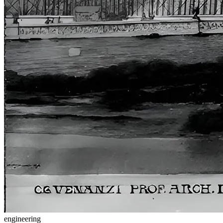
engineering