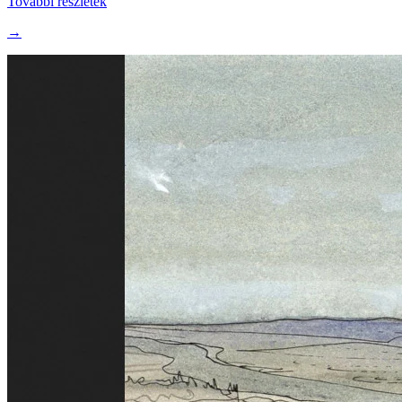
További részletek
→