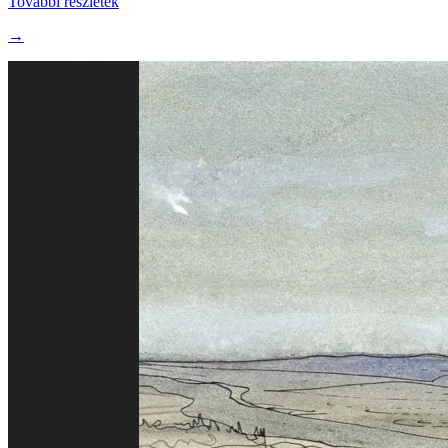
További részletek
→