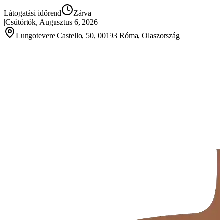
Látogatási időrend
Zárva
|
Csütörtök, Augusztus 6, 2026
Lungotevere Castello, 50, 00193 Róma, Olaszország