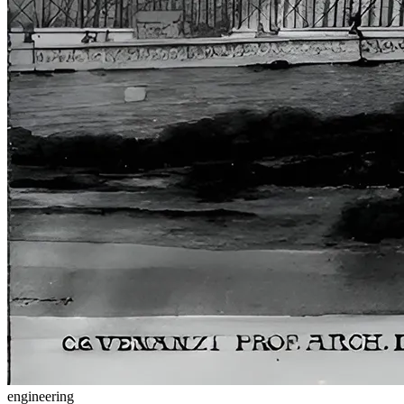
engineering