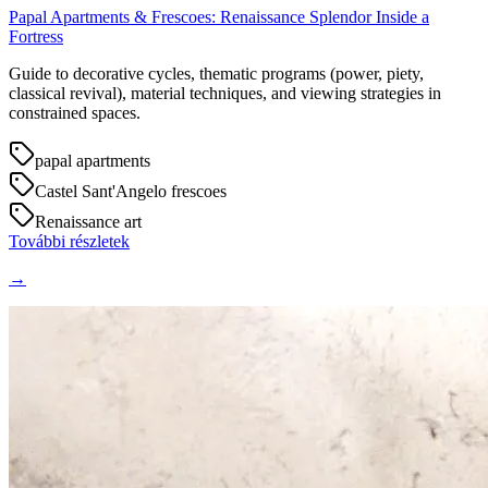
Papal Apartments & Frescoes: Renaissance Splendor Inside a
Fortress
Guide to decorative cycles, thematic programs (power, piety,
classical revival), material techniques, and viewing strategies in
constrained spaces.
papal apartments
Castel Sant'Angelo frescoes
Renaissance art
További részletek
→