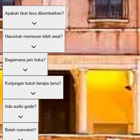
Apakah tiket bisa dikembalikan?
Haruskah memesan lebih awal?
Bagaimana jam buka?
Kunjungan butuh berapa lama?
Ada audio guide?
Boleh memotret?