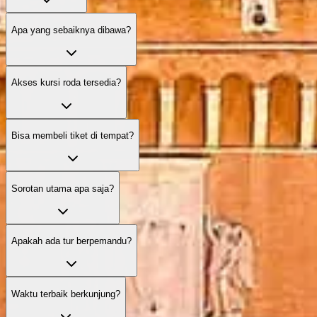
Apa yang sebaiknya dibawa?
Akses kursi roda tersedia?
Bisa membeli tiket di tempat?
Sorotan utama apa saja?
Apakah ada tur berpemandu?
Waktu terbaik berkunjung?