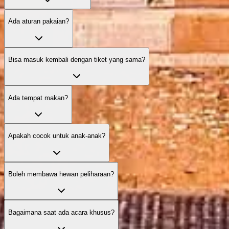
Ada aturan pakaian?
Bisa masuk kembali dengan tiket yang sama?
Ada tempat makan?
Apakah cocok untuk anak‑anak?
Boleh membawa hewan peliharaan?
Bagaimana saat ada acara khusus?