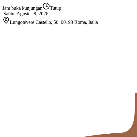
Jam buka kunjungan
Tutup
|
Sabtu, Agustus 8, 2026
Lungotevere Castello, 50, 00193 Roma, Italia