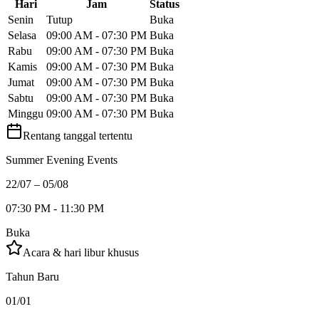
Hari
Jam
Status
Senin
Tutup
Buka
Selasa
09:00 AM - 07:30 PM
Buka
Rabu
09:00 AM - 07:30 PM
Buka
Kamis
09:00 AM - 07:30 PM
Buka
Jumat
09:00 AM - 07:30 PM
Buka
Sabtu
09:00 AM - 07:30 PM
Buka
Minggu
09:00 AM - 07:30 PM
Buka
Rentang tanggal tertentu
Summer Evening Events
22/07 – 05/08
07:30 PM - 11:30 PM
Buka
Acara & hari libur khusus
Tahun Baru
01/01