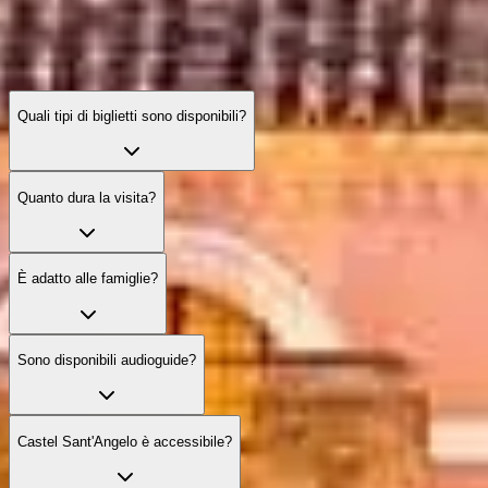
Castel Sant'Angelo in breve
Risposte rapide per pianificare la visita.
Quali tipi di biglietti sono disponibili?
Quanto dura la visita?
È adatto alle famiglie?
Sono disponibili audioguide?
Castel Sant'Angelo è accessibile?