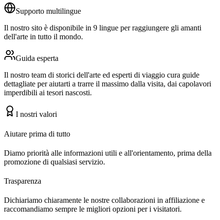
Supporto multilingue
Il nostro sito è disponibile in 9 lingue per raggiungere gli amanti
dell'arte in tutto il mondo.
Guida esperta
Il nostro team di storici dell'arte ed esperti di viaggio cura guide
dettagliate per aiutarti a trarre il massimo dalla visita, dai capolavori
imperdibili ai tesori nascosti.
I nostri valori
Aiutare prima di tutto
Diamo priorità alle informazioni utili e all'orientamento, prima della
promozione di qualsiasi servizio.
Trasparenza
Dichiariamo chiaramente le nostre collaborazioni in affiliazione e
raccomandiamo sempre le migliori opzioni per i visitatori.