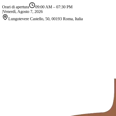
Orari di apertura
09:00 AM
–
07:30 PM
|
Venerdì, Agosto 7, 2026
Lungotevere Castello, 50, 00193 Roma, Italia