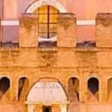
tua visita con accesso prioritario e guide esperte.