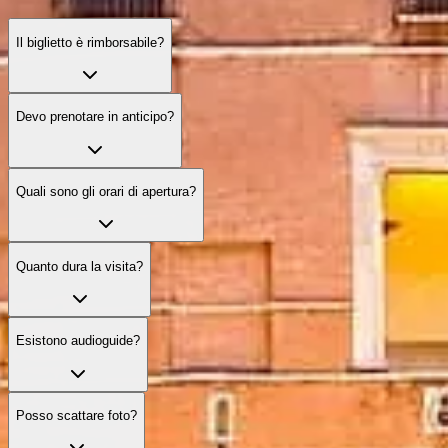
Il biglietto è rimborsabile?
Devo prenotare in anticipo?
Quali sono gli orari di apertura?
Quanto dura la visita?
Esistono audioguide?
Posso scattare foto?