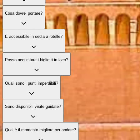
Cosa dovrei portare?
È accessibile in sedia a rotelle?
Posso acquistare i biglietti in loco?
Quali sono i punti imperdibili?
Sono disponibili visite guidate?
Qual è il momento migliore per andare?