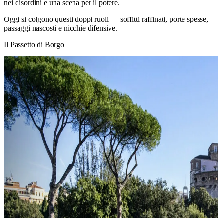
nei disordini e una scena per il potere.
Oggi si colgono questi doppi ruoli — soffitti raffinati, porte spesse,
passaggi nascosti e nicchie difensive.
Il Passetto di Borgo