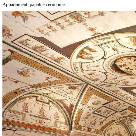
Appartamenti papali e cerimonie