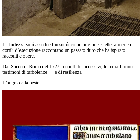
La fortezza subì assedi e funzionò come prigione. Celle, armerie e
cortili d’esecuzione raccontano un passato duro che ha ispirato
racconti e opere.
Dal Sacco di Roma del 1527 ai conflitti successivi, le mura furono
testimoni di turbolenze — e di resilienza.
L’angelo e la peste