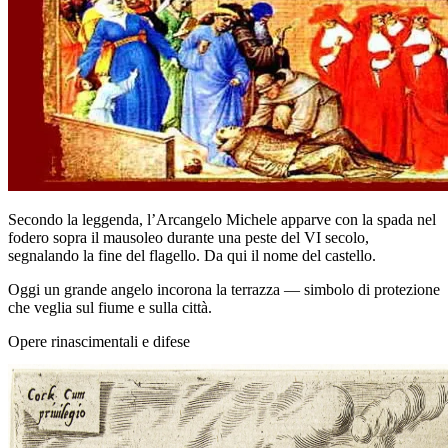
Secondo la leggenda, l’Arcangelo Michele apparve con la spada nel
fodero sopra il mausoleo durante una peste del VI secolo,
segnalando la fine del flagello. Da qui il nome del castello.
Oggi un grande angelo incorona la terrazza — simbolo di protezione
che veglia sul fiume e sulla città.
Opere rinascimentali e difese