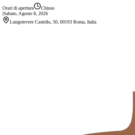
Orari di apertura
Chiuso
|
Sabato, Agosto 8, 2026
Lungotevere Castello, 50, 00193 Roma, Italia