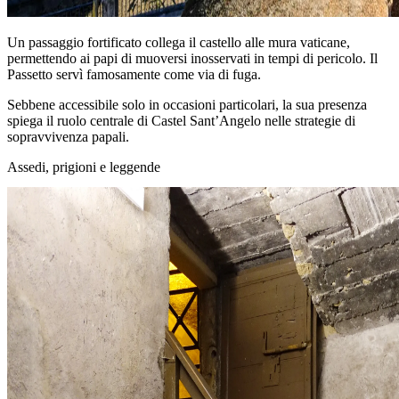
Un passaggio fortificato collega il castello alle mura vaticane,
permettendo ai papi di muoversi inosservati in tempi di pericolo. Il
Passetto servì famosamente come via di fuga.
Sebbene accessibile solo in occasioni particolari, la sua presenza
spiega il ruolo centrale di Castel Sant’Angelo nelle strategie di
sopravvivenza papali.
Assedi, prigioni e leggende