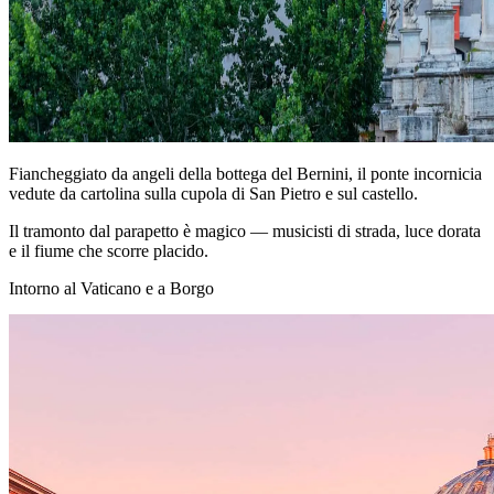
Fiancheggiato da angeli della bottega del Bernini, il ponte incornicia
vedute da cartolina sulla cupola di San Pietro e sul castello.
Il tramonto dal parapetto è magico — musicisti di strada, luce dorata
e il fiume che scorre placido.
Intorno al Vaticano e a Borgo