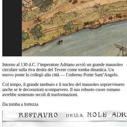
Intorno al 130 d.C. l’imperatore Adriano avviò un grande mausoleo
circolare sulla riva destra del Tevere come tomba dinastica. Un
nuovo ponte lo collegò alla città — l’odierno Ponte Sant’Angelo.
Col tempo, il grande tamburo e il nucleo del mausoleo sopravvissero
anche se le decorazioni scomparvero. Il suo robusto cuore romano
avrebbe sostenuto secoli di trasformazioni.
Da tomba a fortezza