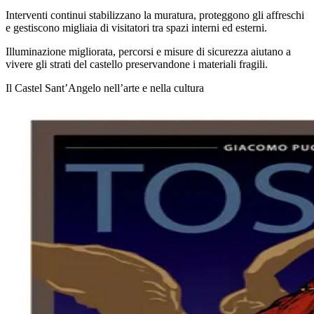
Interventi continui stabilizzano la muratura, proteggono gli affreschi
e gestiscono migliaia di visitatori tra spazi interni ed esterni.
Illuminazione migliorata, percorsi e misure di sicurezza aiutano a
vivere gli strati del castello preservandone i materiali fragili.
Il Castel Sant’Angelo nell’arte e nella cultura