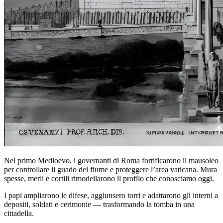
Nel primo Medioevo, i governanti di Roma fortificarono il mausoleo
per controllare il guado del fiume e proteggere l’area vaticana. Mura
spesse, merli e cortili rimodellarono il profilo che conosciamo oggi.
I papi ampliarono le difese, aggiunsero torri e adattarono gli interni a
depositi, soldati e cerimonie — trasformando la tomba in una
cittadella.