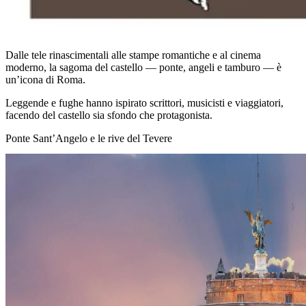
Dalle tele rinascimentali alle stampe romantiche e al cinema
moderno, la sagoma del castello — ponte, angeli e tamburo — è
un’icona di Roma.
Leggende e fughe hanno ispirato scrittori, musicisti e viaggiatori,
facendo del castello sia sfondo che protagonista.
Ponte Sant’Angelo e le rive del Tevere