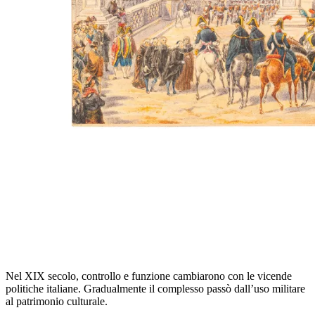
Nel XIX secolo, controllo e funzione cambiarono con le vicende
politiche italiane. Gradualmente il complesso passò dall’uso militare
al patrimonio culturale.