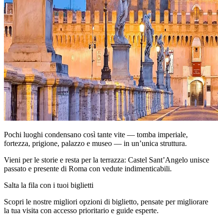
Pochi luoghi condensano così tante vite — tomba imperiale,
fortezza, prigione, palazzo e museo — in un’unica struttura.
Vieni per le storie e resta per la terrazza: Castel Sant’Angelo unisce
passato e presente di Roma con vedute indimenticabili.
Salta la fila con i tuoi biglietti
Scopri le nostre migliori opzioni di biglietto, pensate per migliorare
la tua visita con accesso prioritario e guide esperte.