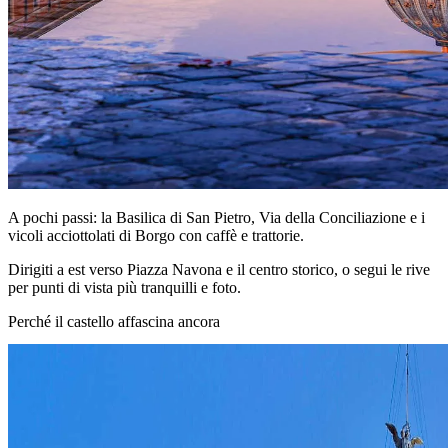
A pochi passi: la Basilica di San Pietro, Via della Conciliazione e i
vicoli acciottolati di Borgo con caffè e trattorie.
Dirigiti a est verso Piazza Navona e il centro storico, o segui le rive
per punti di vista più tranquilli e foto.
Perché il castello affascina ancora