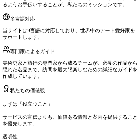
るようお手伝いすることが、私たちのミッションです。
多言語対応
当サイトは9言語に対応しており、世界中のアート愛好家を
サポートします。
専門家によるガイド
美術史家と旅行の専門家から成るチームが、必見の作品から
隠れた名品まで、訪問を最大限楽しむための詳細なガイドを
作成しています。
私たちの価値観
まずは「役立つこと」
サービスの宣伝よりも、価値ある情報と案内を提供すること
を優先します。
透明性