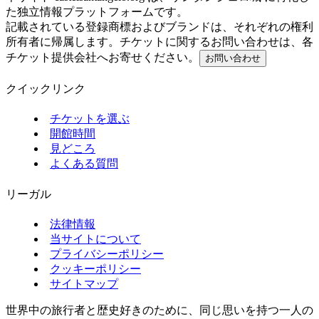
た独立情報プラットフォームです。
記載されている登録商標およびブランドは、それぞれの権利
所有者に帰属します。チケットに関するお問い合わせは、各
チケット提供会社へお寄せください。
お問い合わせ
クイックリンク
チケットを選ぶ
開館時間
見どころ
よくある質問
リーガル
法律情報
当サイトについて
プライバシーポリシー
クッキーポリシー
サイトマップ
世界中の旅行者と歴史好きのために、同じ思いを持つ一人の