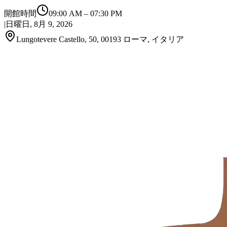
開館時間
09:00 AM
–
07:30 PM
|
日曜日, 8月 9, 2026
Lungotevere Castello, 50, 00193 ローマ, イタリア