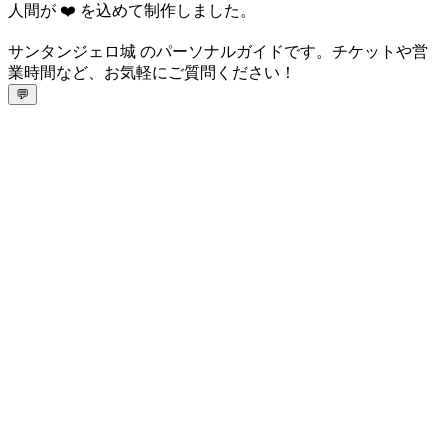
人間が ❤️ を込めて制作しました。
サンタンジェロ城 のパーソナルガイドです。チケットや営
業時間など、お気軽にご質問ください！
💬