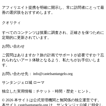
アフィリエイト提携を明確に開示し、常に訪問者にとって最
善の選択肢をおすすめします。
クオリティ
すべてのコンテンツは慎重に調査され、正確さを保つために
定期的に更新されています。
お問い合わせ
ご質問はありますか？旅の計画でサポートが必要ですか？忘
れられないアート体験となるよう、私たちがお手伝いしま
す。
お問い合わせ先：
info@castelsantangelo.org
サンタンジェロ城 ローマ
独立した実用情報：チケット・時間・歴史・ヒント。
©
2026
本サイトは公式管理機関と無関係の独立運営です。
本サイト castelsantangelo.org は、サンタンジェロ城 に特化し