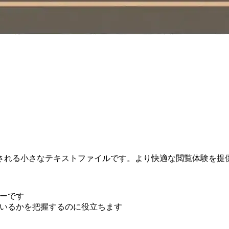
される小さなテキストファイルです。より快適な閲覧体験を提
ーです
いるかを把握するのに役立ちます