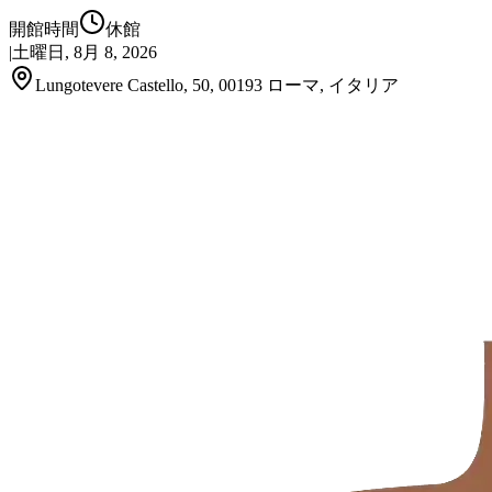
開館時間
休館
|
土曜日, 8月 8, 2026
Lungotevere Castello, 50, 00193 ローマ, イタリア