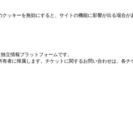
のクッキーを無効にすると、サイトの機能に影響が出る場合が
 に特化した独立情報プラットフォームです。
所有者に帰属します。チケットに関するお問い合わせは、各チ