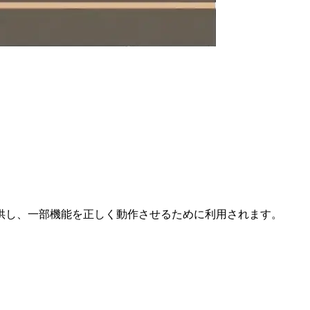
供し、一部機能を正しく動作させるために利用されます。