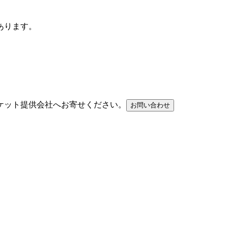
あります。
ケット提供会社へお寄せください。
お問い合わせ