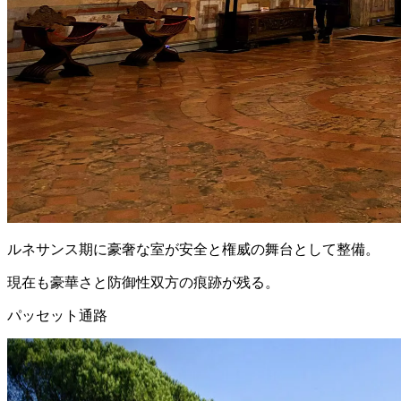
ルネサンス期に豪奢な室が安全と権威の舞台として整備。
現在も豪華さと防御性双方の痕跡が残る。
パッセット通路