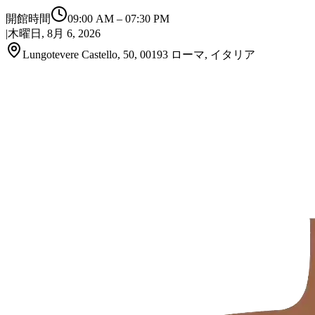
開館時間
09:00 AM
–
07:30 PM
|
木曜日, 8月 6, 2026
Lungotevere Castello, 50, 00193 ローマ, イタリア