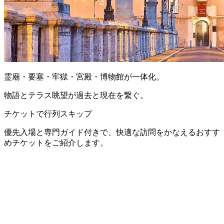
霊廟・要塞・牢獄・宮殿・博物館が一体化。
物語とテラス眺望が過去と現在を繋ぐ。
チケットで行列スキップ
優先入場と専門ガイド付きで、快適な訪問をかなえるおすす
めチケットをご紹介します。