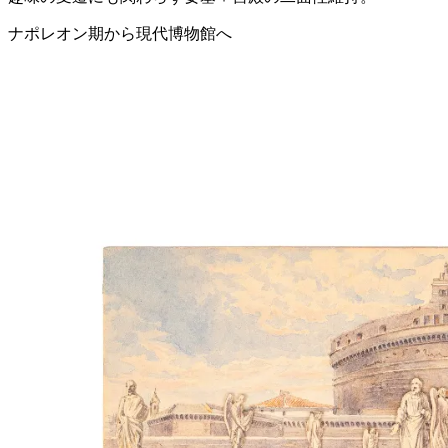
ナポレオン期から現代博物館へ