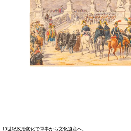
19世紀政治変化で軍事から文化遺産へ。