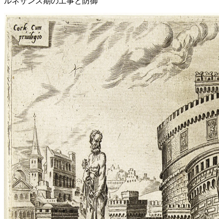
ルネサンス期の工事と防御