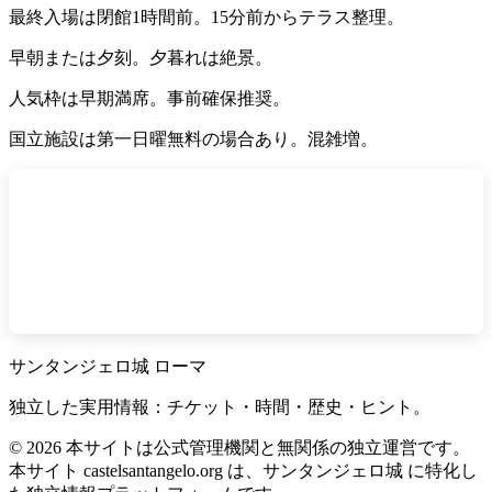
最終入場は閉館1時間前。15分前からテラス整理。
早朝または夕刻。夕暮れは絶景。
人気枠は早期満席。事前確保推奨。
国立施設は第一日曜無料の場合あり。混雑増。
サンタンジェロ城 ローマ
独立した実用情報：チケット・時間・歴史・ヒント。
©
2026
本サイトは公式管理機関と無関係の独立運営です。
本サイト castelsantangelo.org は、サンタンジェロ城 に特化し