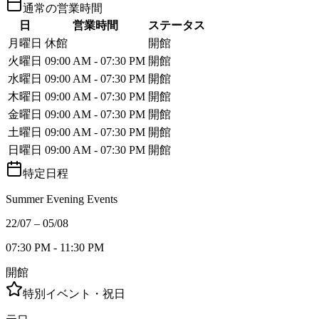
通常の営業時間
日
営業時間
ステータス
月曜日
休館
開館
火曜日
09:00 AM - 07:30 PM
開館
水曜日
09:00 AM - 07:30 PM
開館
木曜日
09:00 AM - 07:30 PM
開館
金曜日
09:00 AM - 07:30 PM
開館
土曜日
09:00 AM - 07:30 PM
開館
日曜日
09:00 AM - 07:30 PM
開館
特定日程
Summer Evening Events
22/07 – 05/08
07:30 PM - 11:30 PM
開館
特別イベント・祝日