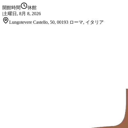
開館時間
休館
|
土曜日, 8月 8, 2026
Lungotevere Castello, 50, 00193 ローマ, イタリア