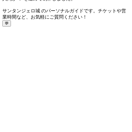
サンタンジェロ城 のパーソナルガイドです。チケットや営
業時間など、お気軽にご質問ください！
💬