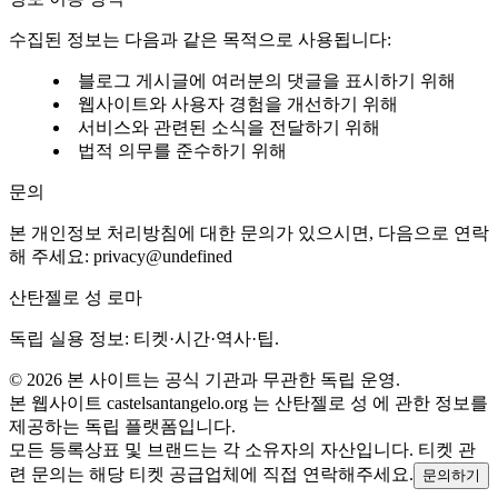
수집된 정보는 다음과 같은 목적으로 사용됩니다:
블로그 게시글에 여러분의 댓글을 표시하기 위해
웹사이트와 사용자 경험을 개선하기 위해
서비스와 관련된 소식을 전달하기 위해
법적 의무를 준수하기 위해
문의
본 개인정보 처리방침에 대한 문의가 있으시면, 다음으로 연락
해 주세요:
privacy@undefined
산탄젤로 성 로마
독립 실용 정보: 티켓·시간·역사·팁.
©
2026
본 사이트는 공식 기관과 무관한 독립 운영.
본 웹사이트 castelsantangelo.org 는 산탄젤로 성 에 관한 정보를
제공하는 독립 플랫폼입니다.
모든 등록상표 및 브랜드는 각 소유자의 자산입니다. 티켓 관
련 문의는 해당 티켓 공급업체에 직접 연락해주세요.
문의하기