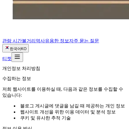
관람 시간
볼거리
역사
유용한 정보
자주 묻는 질문
한국어
KO
티켓
개인정보 처리방침
수집하는 정보
저희 웹사이트를 이용하실 때, 다음과 같은 정보를 수집할 수
있습니다:
블로그 게시글에 댓글을 남길 때 제공하는 개인 정보
웹사이트 개선을 위한 이용 데이터 및 분석 정보
쿠키 및 유사한 추적 기술
정보 이용 방식