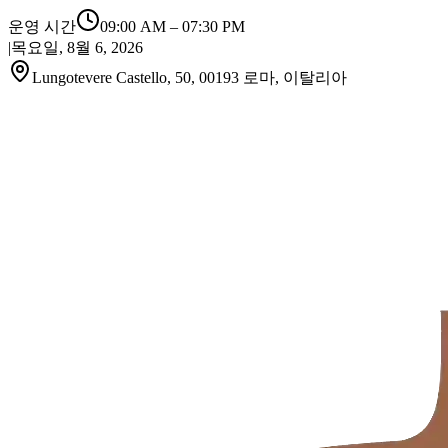
운영 시간
09:00 AM
–
07:30 PM
|
목요일, 8월 6, 2026
Lungotevere Castello, 50, 00193 로마, 이탈리아