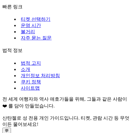
빠른 링크
티켓 선택하기
운영 시간
볼거리
자주 묻는 질문
법적 정보
법적 고지
소개
개인정보 처리방침
쿠키 정책
사이트맵
전 세계 여행자와 역사 애호가들을 위해, 그들과 같은 사람이
❤️ 를 담아 만들었습니다.
산탄젤로 성 전용 개인 가이드입니다. 티켓, 관람 시간 등 무엇
이든 물어보세요!
💬