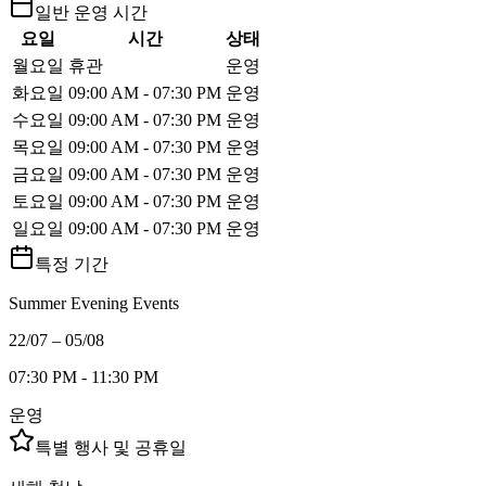
일반 운영 시간
요일
시간
상태
월요일
휴관
운영
화요일
09:00 AM - 07:30 PM
운영
수요일
09:00 AM - 07:30 PM
운영
목요일
09:00 AM - 07:30 PM
운영
금요일
09:00 AM - 07:30 PM
운영
토요일
09:00 AM - 07:30 PM
운영
일요일
09:00 AM - 07:30 PM
운영
특정 기간
Summer Evening Events
22/07 – 05/08
07:30 PM - 11:30 PM
운영
특별 행사 및 공휴일