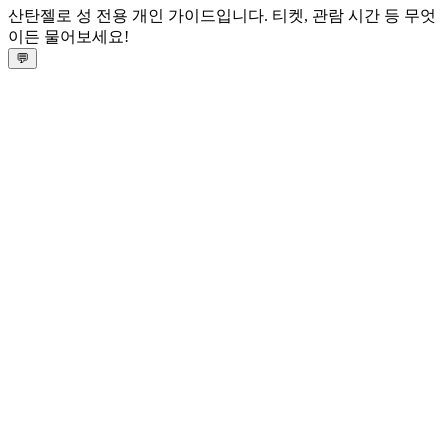
산탄젤로 성 전용 개인 가이드입니다. 티켓, 관람 시간 등 무엇
이든 물어보세요!
💬