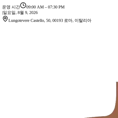
운영 시간
09:00 AM
–
07:30 PM
|
일요일, 8월 9, 2026
Lungotevere Castello, 50, 00193 로마, 이탈리아