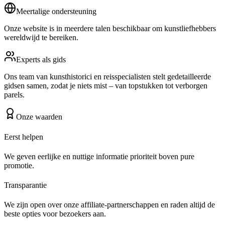
Meertalige ondersteuning
Onze website is in meerdere talen beschikbaar om kunstliefhebbers
wereldwijd te bereiken.
Experts als gids
Ons team van kunsthistorici en reisspecialisten stelt gedetailleerde
gidsen samen, zodat je niets mist – van topstukken tot verborgen
parels.
Onze waarden
Eerst helpen
We geven eerlijke en nuttige informatie prioriteit boven pure
promotie.
Transparantie
We zijn open over onze affiliate-partnerschappen en raden altijd de
beste opties voor bezoekers aan.