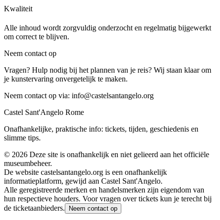
Kwaliteit
Alle inhoud wordt zorgvuldig onderzocht en regelmatig bijgewerkt
om correct te blijven.
Neem contact op
Vragen? Hulp nodig bij het plannen van je reis? Wij staan klaar om
je kunstervaring onvergetelijk te maken.
Neem contact op via:
info@castelsantangelo.org
Castel Sant'Angelo Rome
Onafhankelijke, praktische info: tickets, tijden, geschiedenis en
slimme tips.
©
2026
Deze site is onafhankelijk en niet gelieerd aan het officiële
museumbeheer.
De website castelsantangelo.org is een onafhankelijk
informatieplatform, gewijd aan Castel Sant'Angelo.
Alle geregistreerde merken en handelsmerken zijn eigendom van
hun respectieve houders. Voor vragen over tickets kun je terecht bij
de ticketaanbieders.
Neem contact op