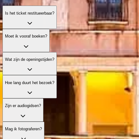
Is het ticket restitueerbaar?
Moet ik vooraf boeken?
Wat zijn de openingstijden?
Hoe lang duurt het bezoek?
Zijn er audiogidsen?
Mag ik fotograferen?