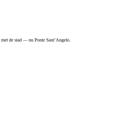
t met de stad — nu Ponte Sant’Angelo.