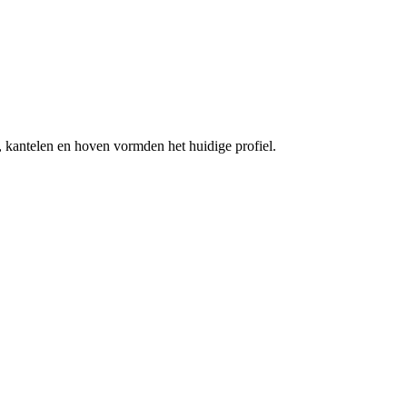
kantelen en hoven vormden het huidige profiel.