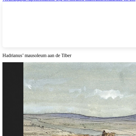
Hadrianus’ mausoleum aan de Tiber