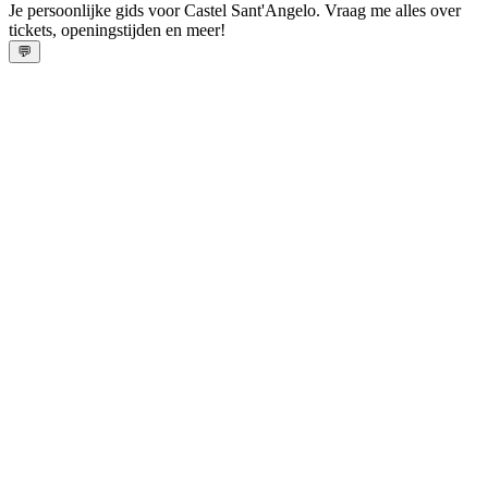
Je persoonlijke gids voor Castel Sant'Angelo. Vraag me alles over
tickets, openingstijden en meer!
💬