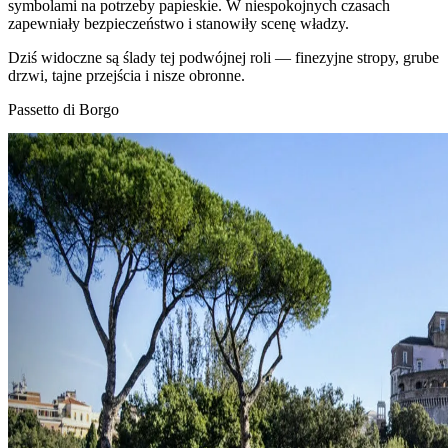
symbolami na potrzeby papieskie. W niespokojnych czasach
zapewniały bezpieczeństwo i stanowiły scenę władzy.
Dziś widoczne są ślady tej podwójnej roli — finezyjne stropy, grube
drzwi, tajne przejścia i nisze obronne.
Passetto di Borgo