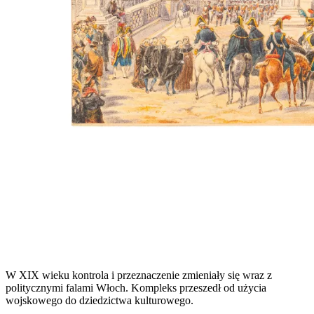
W XIX wieku kontrola i przeznaczenie zmieniały się wraz z
politycznymi falami Włoch. Kompleks przeszedł od użycia
wojskowego do dziedzictwa kulturowego.