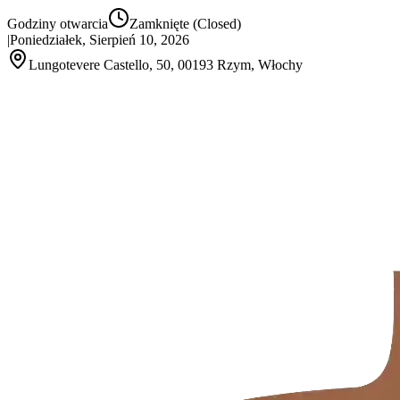
Godziny otwarcia
Zamknięte
(Closed)
|
Poniedziałek, Sierpień 10, 2026
Lungotevere Castello, 50, 00193 Rzym, Włochy