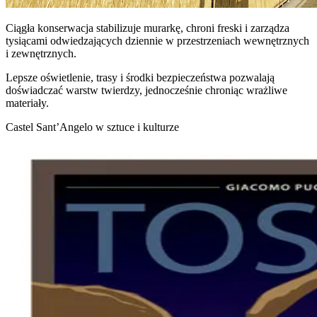
Ciągła konserwacja stabilizuje murarkę, chroni freski i zarządza
tysiącami odwiedzających dziennie w przestrzeniach wewnętrznych
i zewnętrznych.
Lepsze oświetlenie, trasy i środki bezpieczeństwa pozwalają
doświadczać warstw twierdzy, jednocześnie chroniąc wrażliwe
materiały.
Castel Sant’Angelo w sztuce i kulturze