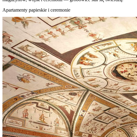
Apartamenty papieskie i ceremonie