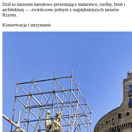
Dziś to muzeum narodowe prezentujące malarstwo, rzeźbę, broń i
architekturę — zwieńczone jednym z najpiękniejszych tarasów
Rzymu.
Konserwacja i utrzymanie