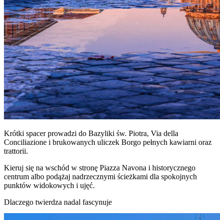
Krótki spacer prowadzi do Bazyliki św. Piotra, Via della
Conciliazione i brukowanych uliczek Borgo pełnych kawiarni oraz
trattorii.
Kieruj się na wschód w stronę Piazza Navona i historycznego
centrum albo podążaj nadrzecznymi ścieżkami dla spokojnych
punktów widokowych i ujęć.
Dlaczego twierdza nadal fascynuje