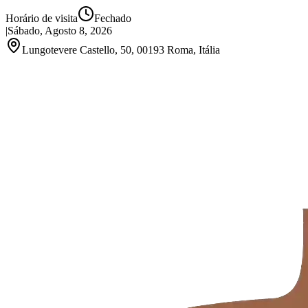
Horário de visita
Fechado
|
Sábado, Agosto 8, 2026
Lungotevere Castello, 50, 00193 Roma, Itália