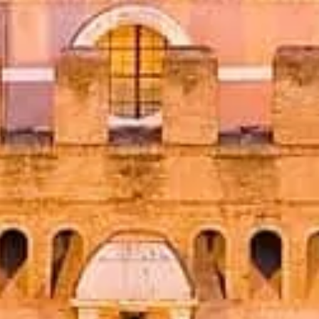
a visita com acesso prioritário e orientação especializada.