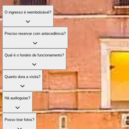
O ingresso é reembolsável?
Preciso reservar com antecedência?
Qual é o horário de funcionamento?
Quanto dura a visita?
Há audioguias?
Posso tirar fotos?