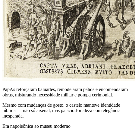
PapAs reforçaram baluartes, remodelaram pátios e encomendaram
obras, misturando necessidade militar e pompa cerimonial.
Mesmo com mudanças de gosto, o castelo manteve identidade
híbrida — não só arsenal, mas palácio‑fortaleza com elegância
inesperada.
Era napoleônica ao museu moderno