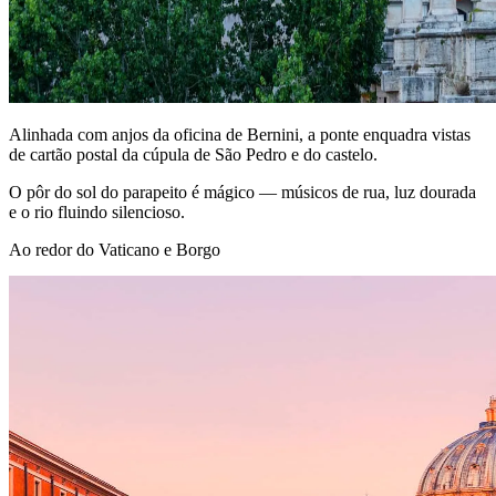
Alinhada com anjos da oficina de Bernini, a ponte enquadra vistas
de cartão postal da cúpula de São Pedro e do castelo.
O pôr do sol do parapeito é mágico — músicos de rua, luz dourada
e o rio fluindo silencioso.
Ao redor do Vaticano e Borgo