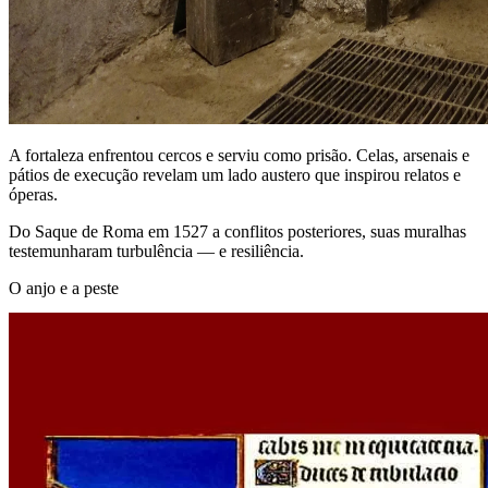
A fortaleza enfrentou cercos e serviu como prisão. Celas, arsenais e
pátios de execução revelam um lado austero que inspirou relatos e
óperas.
Do Saque de Roma em 1527 a conflitos posteriores, suas muralhas
testemunharam turbulência — e resiliência.
O anjo e a peste