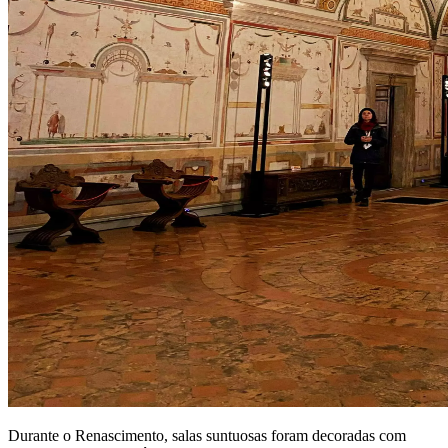
Durante o Renascimento, salas suntuosas foram decoradas com