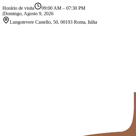
Horário de visita
09:00 AM
–
07:30 PM
|
Domingo, Agosto 9, 2026
Lungotevere Castello, 50, 00193 Roma, Itália