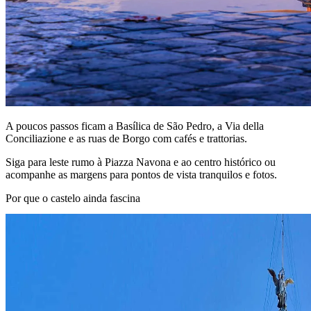
A poucos passos ficam a Basílica de São Pedro, a Via della
Conciliazione e as ruas de Borgo com cafés e trattorias.
Siga para leste rumo à Piazza Navona e ao centro histórico ou
acompanhe as margens para pontos de vista tranquilos e fotos.
Por que o castelo ainda fascina