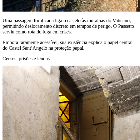
Uma passagem fortificada liga o castelo às muralhas do Vaticano,
permitindo deslocamento discreto em tempos de perigo. O Passetto
serviu como rota de fuga em crises.
Embora raramente acessível, sua existência explica o papel central
do Castel Sant’Angelo na proteção papal.
Cercos, prisões e lendas