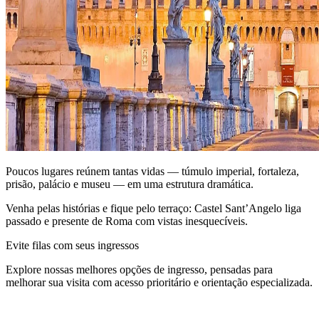
Poucos lugares reúnem tantas vidas — túmulo imperial, fortaleza,
prisão, palácio e museu — em uma estrutura dramática.
Venha pelas histórias e fique pelo terraço: Castel Sant’Angelo liga
passado e presente de Roma com vistas inesquecíveis.
Evite filas com seus ingressos
Explore nossas melhores opções de ingresso, pensadas para
melhorar sua visita com acesso prioritário e orientação especializada.