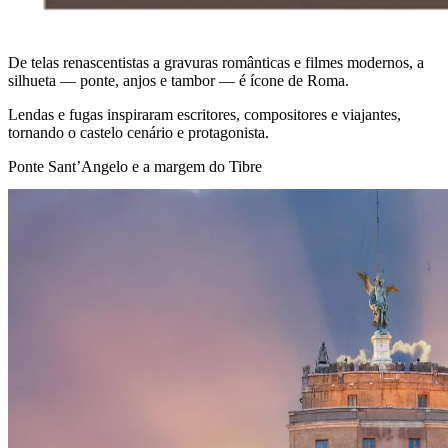
De telas renascentistas a gravuras românticas e filmes modernos, a
silhueta — ponte, anjos e tambor — é ícone de Roma.
Lendas e fugas inspiraram escritores, compositores e viajantes,
tornando o castelo cenário e protagonista.
Ponte Sant’Angelo e a margem do Tibre