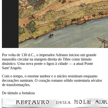
Por volta de 130 d.C., o imperador Adriano iniciou um grande
mausoléu circular na margem direita do Tibre como túmulo
dinástico. Uma nova ponte o ligou à cidade — a atual Ponte
Sant’Angelo.
Com o tempo, o enorme tambor e o núcleo resistiram enquanto
decorações sumiram. O coração romano sólido sustentaria séculos
de transformações.
De túmulo a fortaleza