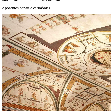
Aposentos papais e cerimônias