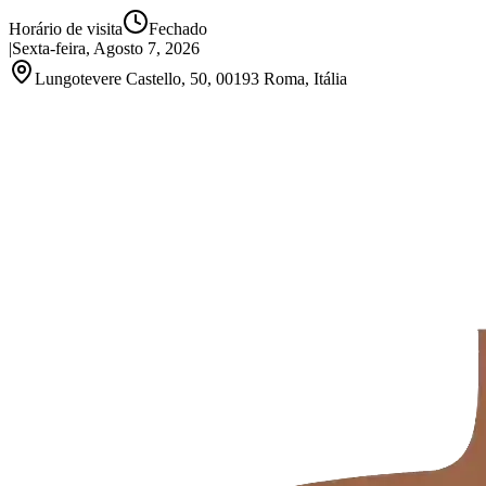
Horário de visita
Fechado
|
Sexta-feira, Agosto 7, 2026
Lungotevere Castello, 50, 00193 Roma, Itália