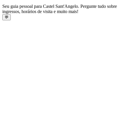
Seu guia pessoal para Castel Sant'Angelo. Pergunte tudo sobre
ingressos, horários de visita e muito mais!
💬