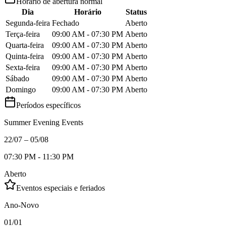
Horário de abertura normal
Dia
Horário
Status
Segunda-feira
Fechado
Aberto
Terça-feira
09:00 AM - 07:30 PM
Aberto
Quarta-feira
09:00 AM - 07:30 PM
Aberto
Quinta-feira
09:00 AM - 07:30 PM
Aberto
Sexta-feira
09:00 AM - 07:30 PM
Aberto
Sábado
09:00 AM - 07:30 PM
Aberto
Domingo
09:00 AM - 07:30 PM
Aberto
Períodos específicos
Summer Evening Events
22/07 – 05/08
07:30 PM - 11:30 PM
Aberto
Eventos especiais e feriados
Ano-Novo
01/01