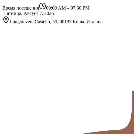
Время посещения
09:00 AM
–
07:30 PM
|
Пятница, Август 7, 2026
Lungotevere Castello, 50, 00193 Roma, Италия