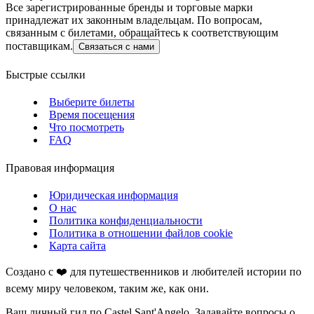
Все зарегистрированные бренды и торговые марки
принадлежат их законным владельцам. По вопросам,
связанным с билетами, обращайтесь к соответствующим
поставщикам.
Связаться с нами
Быстрые ссылки
Выберите билеты
Время посещения
Что посмотреть
FAQ
Правовая информация
Юридическая информация
О нас
Политика конфиденциальности
Политика в отношении файлов cookie
Карта сайта
Создано с ❤️ для путешественников и любителей истории по
всему миру человеком, таким же, как они.
Ваш личный гид по Castel Sant'Angelo. Задавайте вопросы о