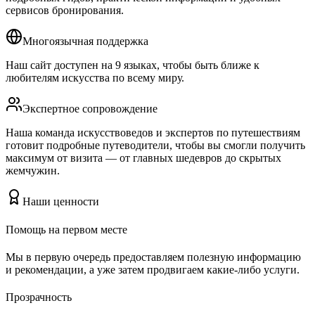
сервисов бронирования.
Многоязычная поддержка
Наш сайт доступен на 9 языках, чтобы быть ближе к
любителям искусства по всему миру.
Экспертное сопровождение
Наша команда искусствоведов и экспертов по путешествиям
готовит подробные путеводители, чтобы вы смогли получить
максимум от визита — от главных шедевров до скрытых
жемчужин.
Наши ценности
Помощь на первом месте
Мы в первую очередь предоставляем полезную информацию
и рекомендации, а уже затем продвигаем какие-либо услуги.
Прозрачность