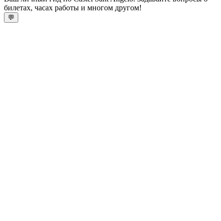
билетах, часах работы и многом другом!
💬