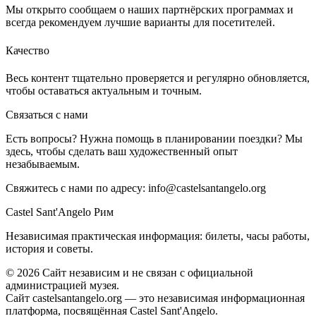
Мы открыто сообщаем о наших партнёрских программах и
всегда рекомендуем лучшие варианты для посетителей.
Качество
Весь контент тщательно проверяется и регулярно обновляется,
чтобы оставаться актуальным и точным.
Связаться с нами
Есть вопросы? Нужна помощь в планировании поездки? Мы
здесь, чтобы сделать ваш художественный опыт
незабываемым.
Свяжитесь с нами по адресу:
info@castelsantangelo.org
Castel Sant'Angelo Рим
Независимая практическая информация: билеты, часы работы,
история и советы.
©
2026
Сайт независим и не связан с официальной
администрацией музея.
Сайт castelsantangelo.org — это независимая информационная
платформа, посвящённая Castel Sant'Angelo.